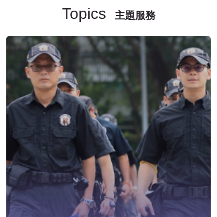
Topics
主題服務