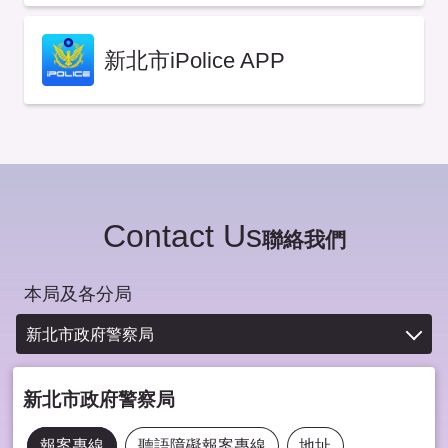
新北市iPolice APP
Contact Us
聯絡我們
本局及各分局
新北市政府警察局
新北市政府警察局
報案專線
聽語障礙報案專線
地址