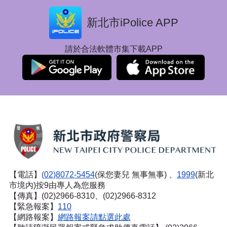
新北市iPolice APP
請於合法軟體市集下載APP
【電話】
(02)8072-5454
(保您妻兒 無事無事) 、
1999
(新北
市境內)按9由專人為您服務
【傳真】(02)2966-8310、(02)2966-8312
【緊急報案】
110
【網路報案】
網路報案請點選此處