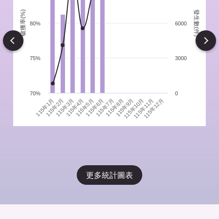
發生數(件)
破獲率(%)
件
80%
6000
Next
75%
3000
70%
0
115年1月
115年4月
115年7月
115年10月
115年3月
115年6月
115年9月
115年12月
115年2月
115年5月
115年8月
115年11月
更多統計圖表