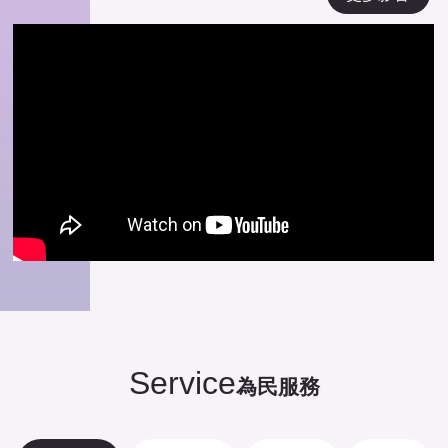
Service
為民服務