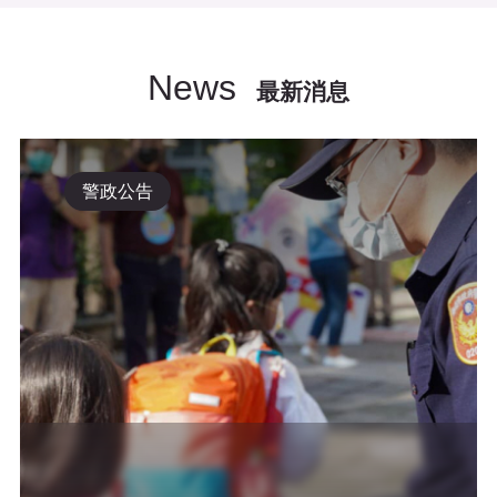
News
最新消息
警政公告