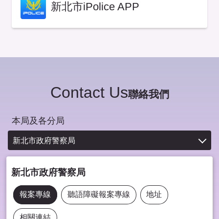
新北市iPolice APP
Contact Us
聯絡我們
本局及各分局
新北市政府警察局
新北市政府警察局
報案專線
聽語障礙報案專線
地址
相關連結