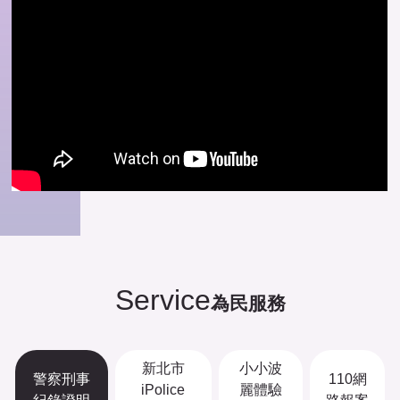
Service
為民服務
新北市
小小波
警察刑事
110網
iPolice
麗體驗