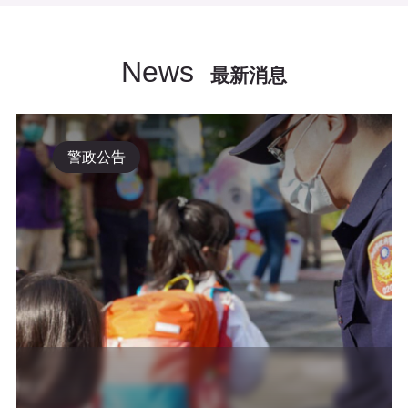
News
最新消息
警政公告