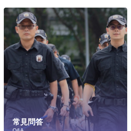
常見問答
Q&A