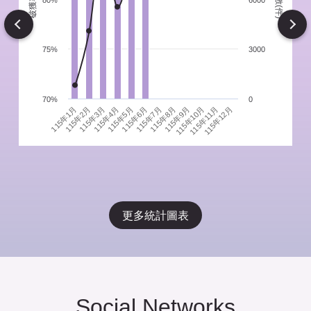
件
80%
6000
Next
75%
3000
70%
0
115年1月
115年4月
115年7月
115年10月
115年3月
115年6月
115年9月
115年12月
115年2月
115年5月
115年8月
115年11月
更多統計圖表
Social Networks