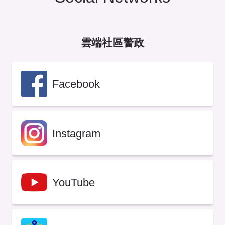
雲端社區警政
Facebook
Instagram
YouTube