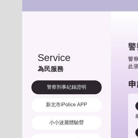
Service
為民服務
警察刑事紀錄證明
新北市iPolice APP
小小波麗體驗營