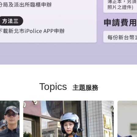
Topics
主題服務