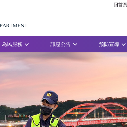
回首
為民服務
訊息公告
預防宣導