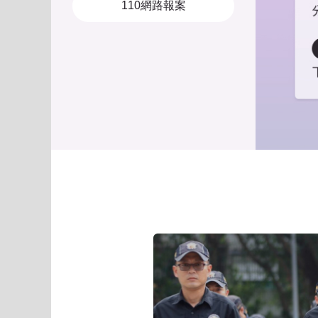
110網路報案