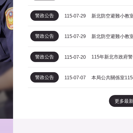
警政公告
新北防空避難小教室
115-07-29
警政公告
新北防空避難小教室
115-07-29
警政公告
115-07-20
警政公告
115-07-07
更多最