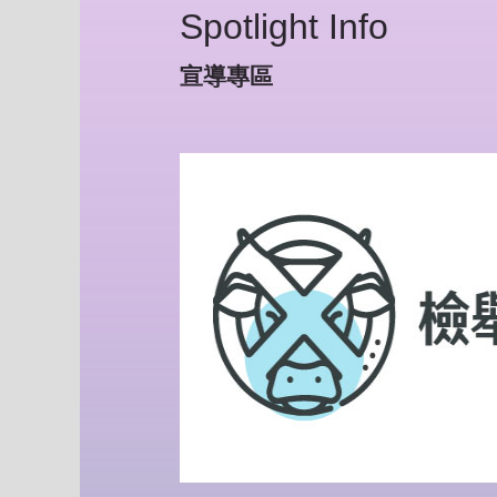
Spotlight Info
宣導專區
Pr