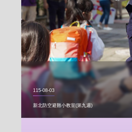
115-08-03
新北防空避難小教室(第九週)