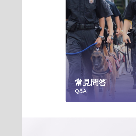
常見問答
Q&A