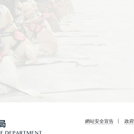
網站安全宣告
政府