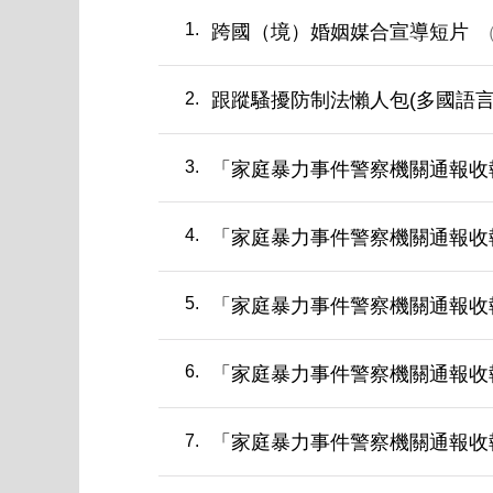
1
跨國（境）婚姻媒合宣導短片
2
跟蹤騷擾防制法懶人包(多國語言
3
「家庭暴力事件警察機關通報收
4
「家庭暴力事件警察機關通報收
5
「家庭暴力事件警察機關通報收
6
「家庭暴力事件警察機關通報收
7
「家庭暴力事件警察機關通報收