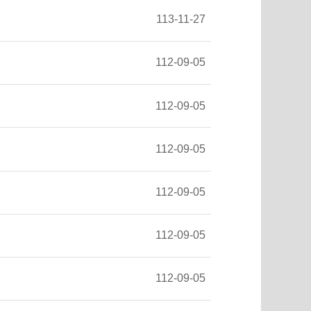
113-11-27
112-09-05
112-09-05
112-09-05
112-09-05
112-09-05
112-09-05