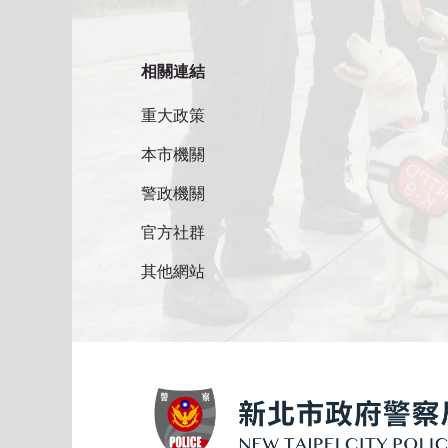
相關連結
重大政策
本市機關
警政機關
官方社群
其他網站