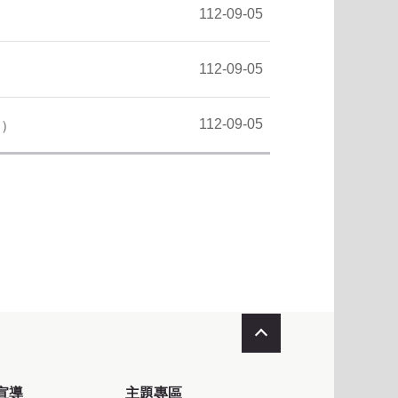
112-09-05
112-09-05
112-09-05
局
收合
宣導
主題專區