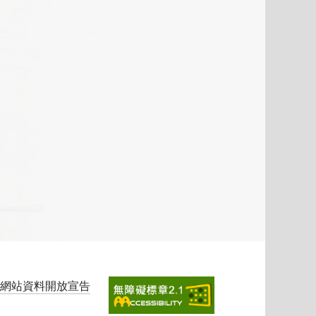
網站資料開放宣告