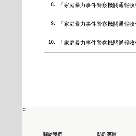
8
「家庭暴力事件警察機關通報收
9
「家庭暴力事件警察機關通報收
10
「家庭暴力事件警察機關通報收
第一
:::
關於我們
防詐專區