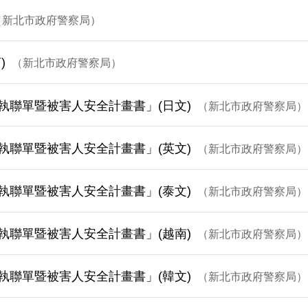
新北市政府警察局
)
新北市政府警察局
執聯單暨被害人安全計畫書」(日文)
新北市政府警察局
執聯單暨被害人安全計畫書」(英文)
新北市政府警察局
執聯單暨被害人安全計畫書」(泰文)
新北市政府警察局
執聯單暨被害人安全計畫書」(越南)
新北市政府警察局
執聯單暨被害人安全計畫書」(韓文)
新北市政府警察局