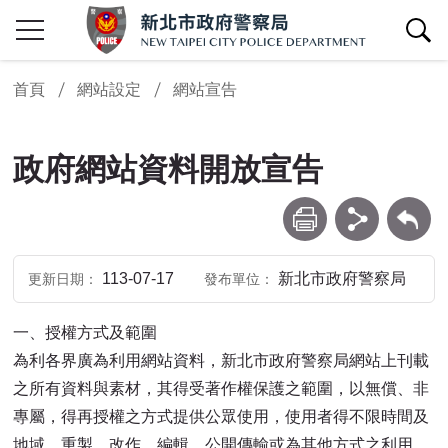
查詢區開關
首頁
網站設定
網站宣告
政府網站資料開放宣告
列印
分享
回上一頁
113-07-17
新北市政府警察局
更新日期
發布單位
一、授權方式及範圍
為利各界廣為利用網站資料，新北市政府警察局網站上刊載
之所有資料與素材，其得受著作權保護之範圍，以無償、非
專屬，得再授權之方式提供公眾使用，使用者得不限時間及
地域，重製、改作、編輯、公開傳輸或為其他方式之利用，