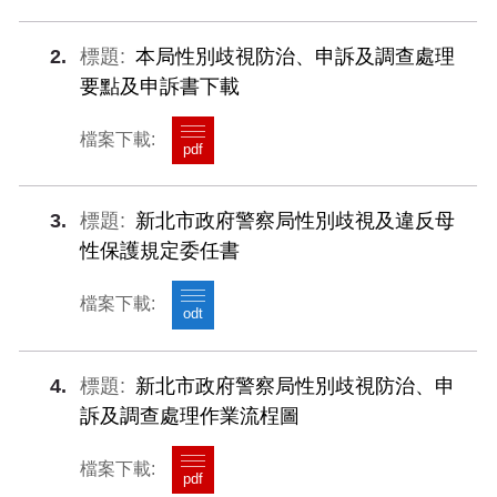
2
本局性別歧視防治、申訴及調查處理
要點及申訴書下載
pdf
3
新北市政府警察局性別歧視及違反母
性保護規定委任書
odt
4
新北市政府警察局性別歧視防治、申
訴及調查處理作業流桯圖
pdf