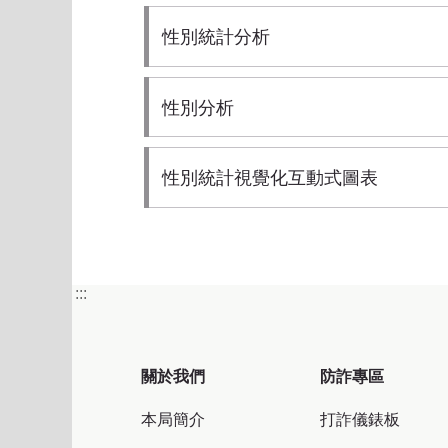
性別統計分析
性別分析
性別統計視覺化互動式圖表
:::
關於我們
防詐專區
本局簡介
打詐儀錶板