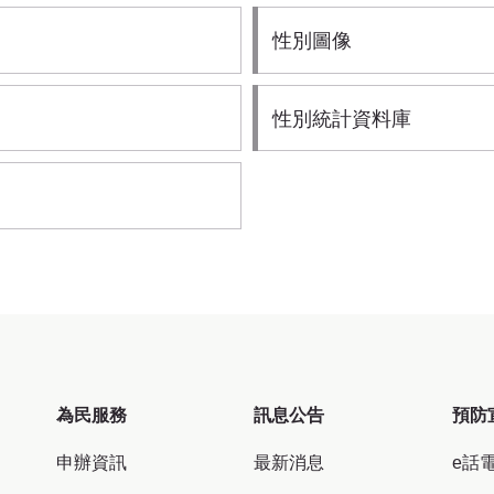
性別圖像
性別統計資料庫
為民服務
訊息公告
預防
申辦資訊
最新消息
e話