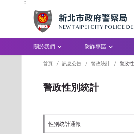
:::
關於我們
防詐專區
:::
首頁
訊息公告
警政統計
警政性
警政性別統計
性別統計通報