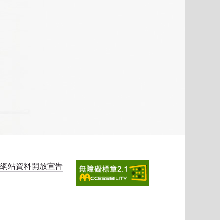
網站資料開放宣告