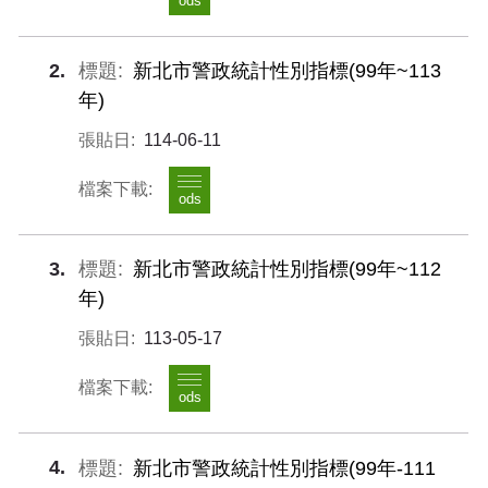
ods
2
新北市警政統計性別指標(99年~113
年)
114-06-11
ods
3
新北市警政統計性別指標(99年~112
年)
113-05-17
ods
4
新北市警政統計性別指標(99年-111