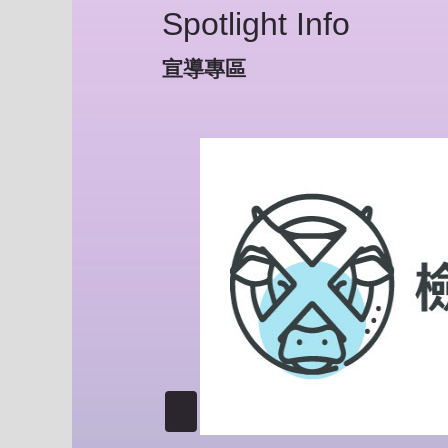
Spotlight Info
宣導專區