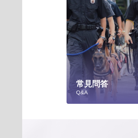
常見問答
Q&A