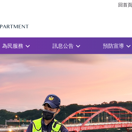
回首
為民服務
訊息公告
預防宣導