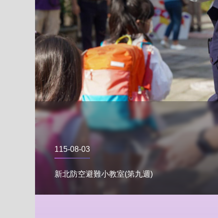
115-08-03
新北防空避難小教室(第九週)