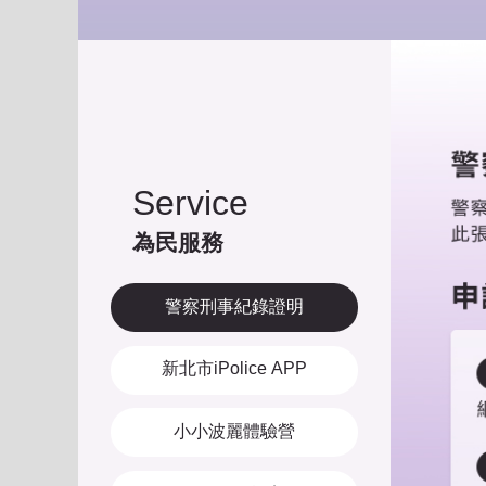
Service
為民服務
警察刑事紀錄證明
新北市iPolice APP
小小波麗體驗營