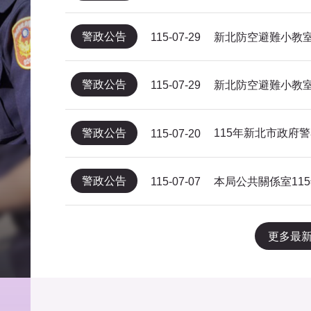
警政公告
新北防空避難小教室
115-07-29
警政公告
新北防空避難小教室
115-07-29
警政公告
115-07-20
警政公告
115-07-07
更多最