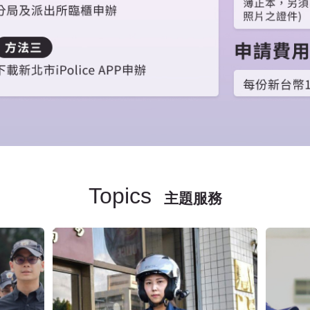
Topics
主題服務