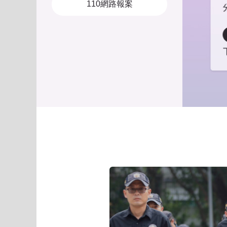
110網路報案