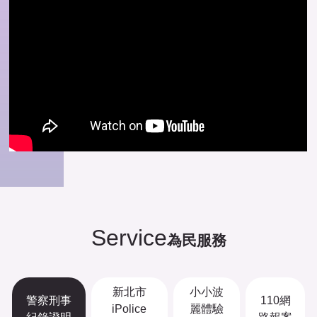
Service
為民服務
新北市
小小波
警察刑事
110網
iPolice
麗體驗