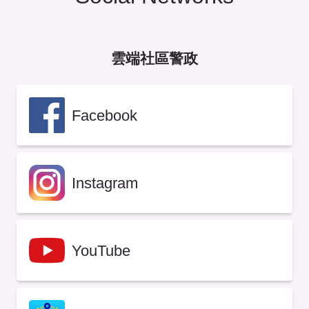
雲端社區警政
Facebook
Instagram
YouTube