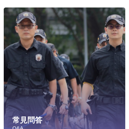
常見問答
Q&A