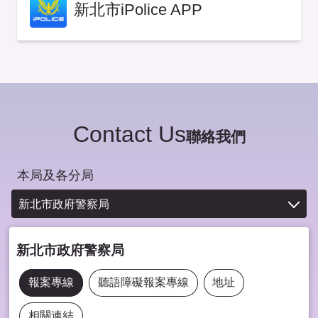
新北市iPolice APP
Contact Us
聯絡我們
本局及各分局
新北市政府警察局
新北市政府警察局
報案專線
聽語障礙報案專線
地址
相關連結