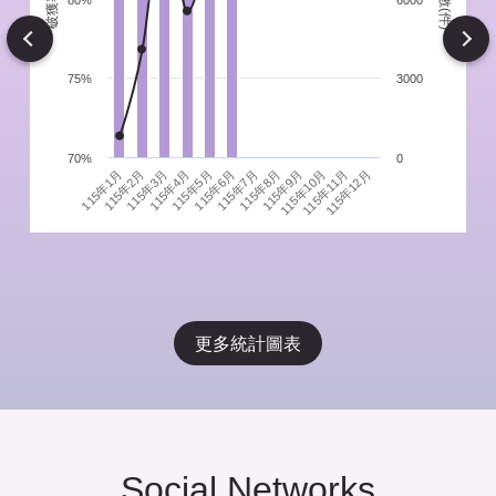
件
80%
6000
Next
75%
3000
70%
0
115年1月
115年4月
115年7月
115年10月
115年3月
115年6月
115年9月
115年12月
115年2月
115年5月
115年8月
115年11月
更多統計圖表
Social Networks