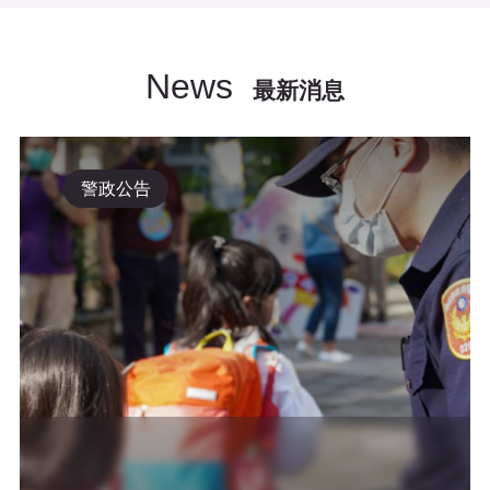
News
最新消息
警政公告