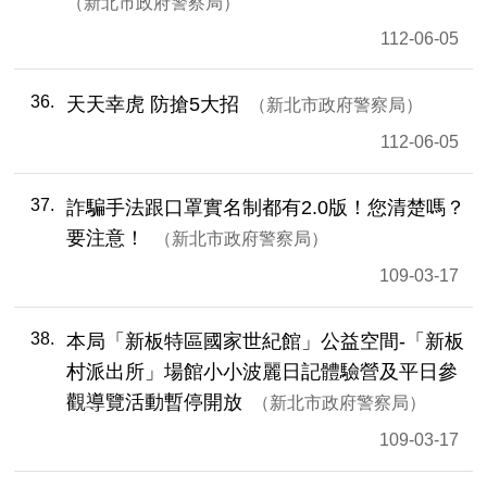
新北市政府警察局
112-06-05
36
天天幸虎 防搶5大招
新北市政府警察局
112-06-05
37
詐騙手法跟口罩實名制都有2.0版！您清楚嗎？
要注意！
新北市政府警察局
109-03-17
38
本局「新板特區國家世紀館」公益空間-「新板
村派出所」場館小小波麗日記體驗營及平日參
觀導覽活動暫停開放
新北市政府警察局
109-03-17