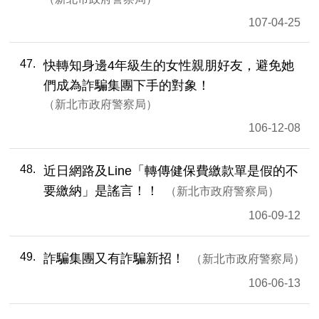
107-04-25
47
快轉知身邊4年級生的女性親朋好友，避免她
們成為詐騙集團下手的對象！
新北市政府警察局
106-12-08
48
近日網路及Line「轉傳健保費繳款單是假的不
要繳納」是謠言！！
新北市政府警察局
106-09-12
49
詐騙集團又有詐騙新招！
新北市政府警察局
106-06-13