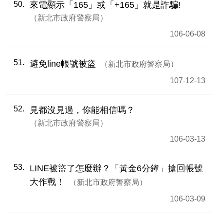
50
來電顯示「165」或「+165」就是詐騙!
新北市政府警察局
106-06-08
51
避免line帳號被盜
新北市政府警察局
107-12-13
52
見都沒見過，你能相信嗎？
新北市政府警察局
106-03-13
53
LINE被盜了怎麼辦？「黃金6分鐘」搶回帳號
大作戰！
新北市政府警察局
106-03-09