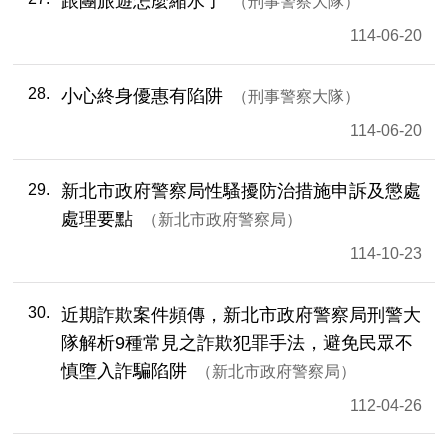
跟團旅遊怎麼縮水了
刑事警察大隊
114-06-20
28
小心終身優惠有陷阱
刑事警察大隊
114-06-20
29
新北市政府警察局性騷擾防治措施申訴及懲處
處理要點
新北市政府警察局
114-10-23
30
近期詐欺案件頻傳，新北市政府警察局刑警大
隊解析9種常見之詐欺犯罪手法，避免民眾不
慎墮入詐騙陷阱
新北市政府警察局
112-04-26