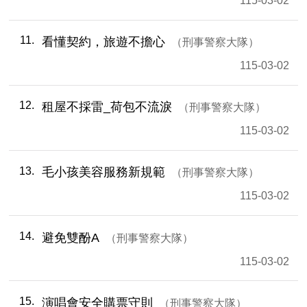
115-03-02
11
看懂契約，旅遊不擔心
刑事警察大隊
115-03-02
12
租屋不採雷_荷包不流淚
刑事警察大隊
115-03-02
13
毛小孩美容服務新規範
刑事警察大隊
115-03-02
14
避免雙酚A
刑事警察大隊
115-03-02
15
演唱會安全購票守則
刑事警察大隊