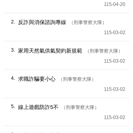
115-04-20
2
反詐與消保諮詢專線
刑事警察大隊
115-03-02
3
家用天然氣供氣契約新規範
刑事警察大隊
115-03-02
4
求職詐騙要小心
刑事警察大隊
115-03-02
5
線上遊戲防詐5不
刑事警察大隊
115-03-02