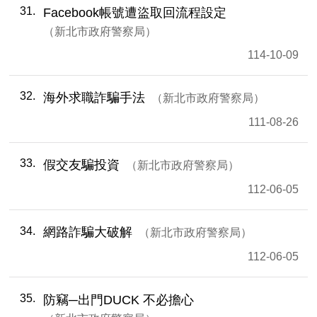
31
Facebook帳號遭盜取回流程設定
新北市政府警察局
114-10-09
32
海外求職詐騙手法
新北市政府警察局
111-08-26
33
假交友騙投資
新北市政府警察局
112-06-05
34
網路詐騙大破解
新北市政府警察局
112-06-05
35
防竊─出門DUCK 不必擔心