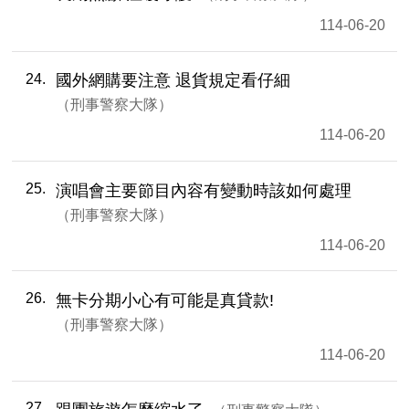
114-06-20
24
國外網購要注意 退貨規定看仔細
刑事警察大隊
114-06-20
25
演唱會主要節目內容有變動時該如何處理
刑事警察大隊
114-06-20
26
無卡分期小心有可能是真貸款!
刑事警察大隊
114-06-20
27