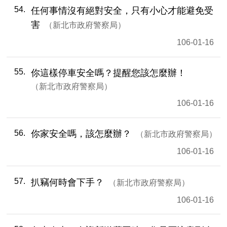
54
任何事情沒有絕對安全，只有小心才能避免受
害
新北市政府警察局
106-01-16
55
你這樣停車安全嗎？提醒您該怎麼辦！
新北市政府警察局
106-01-16
56
你家安全嗎，該怎麼辦？
新北市政府警察局
106-01-16
57
扒竊何時會下手？
新北市政府警察局
106-01-16