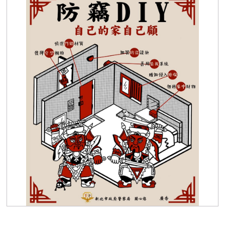
防竊DIY，自己的家自己顧