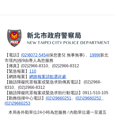
【電話】
(02)8072-5454
(保您妻兒 無事無事) 、
1999
(新北
市境內)按9由專人為您服務
【傳真】(02)2966-8310、(02)2966-8312
【緊急報案】
110
【網路報案】
網路報案請點選此處
【聽語障礙民眾報案或緊急求助傳真電話】
(02)2966-
8310、(02)2966-8312
【聽語障礙民眾報案或緊急求助行動電話】0911-510-105
【勤務指揮中心電話】
(02)29660251
、
(02)29660252
、
(02)29660253
本局各外勤單位24小時為您服務 / 內勤單位週一至週五