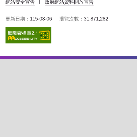
網站安全宣告
政府網站資料開放宣告
更新日期：
115-08-06
瀏覽次數：
31,871,282