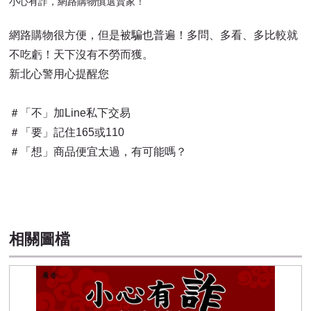
小心有詐，網路購物慎選賣家！
網路購物很方便，但是被騙也普遍！多問、多看、多比較就
不吃虧！天下沒有不勞而獲。
新北心警用心提醒您
＃「不」加Line私下交易
＃「要」記住165或110
＃「想」商品便宜太過，有可能嗎？
相關圖檔