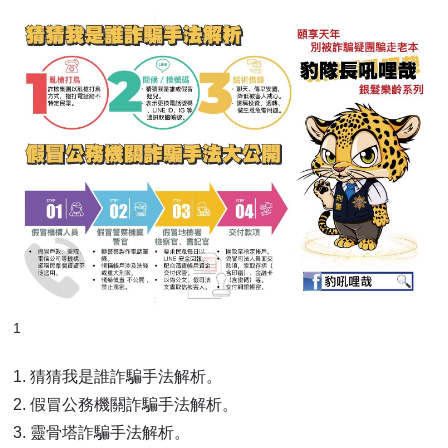
1
1.
猜猜我是誰詐騙手法解析。
2.
假冒公務機關詐騙手法解析。
3.
靈骨塔詐騙手法解析。