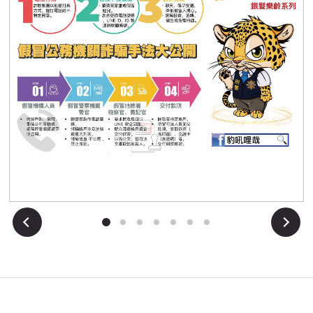
1
下一張