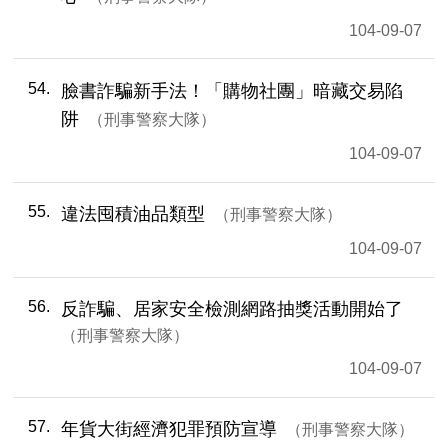
104-09-07
54
臉書詐騙新手法！「購物社團」暗藏交易陷
阱
刑事警察大隊
104-09-07
55
違法囤積油品類型
刑事警察大隊
104-09-07
56
反詐騙、居家安全檢測網路抽獎活動開始了
刑事警察大隊
104-09-07
57
年貨大街經濟犯罪預防宣導
刑事警察大隊