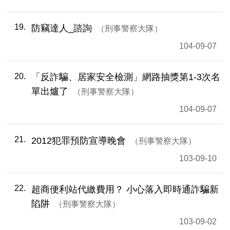
19
防竊達人_諮詢
刑事警察大隊
104-09-07
20
「反詐騙、居家安全檢測」網路抽獎第1-3次名
單出爐了
刑事警察大隊
104-09-07
21
2012犯罪預防宣導晚會
刑事警察大隊
103-09-10
22
超商便利站代繳費用？ 小心落入即時通詐騙新
陷阱
刑事警察大隊
103-09-02