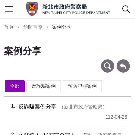
查詢區開關
首頁
預防宣導
案例分享
案例分享
條件查詢
回上一頁
全部
反詐騙案例
預防犯罪案例
1
反詐騙案例分享
新北市政府警察局
112-04-26
2