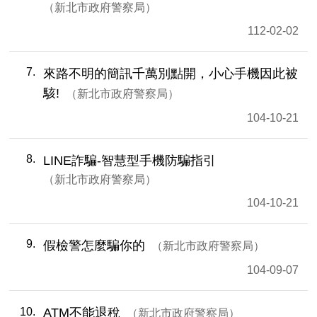
新北市政府警察局
112-02-02
7
來路不明的簡訊千萬別點開，小心手機因此被
駭!
新北市政府警察局
104-10-21
8
LINE詐騙-智慧型手機防騙指引
新北市政府警察局
104-10-21
9
假檢警怎麼騙你的
新北市政府警察局
104-09-07
10
ATM不能退稅
新北市政府警察局