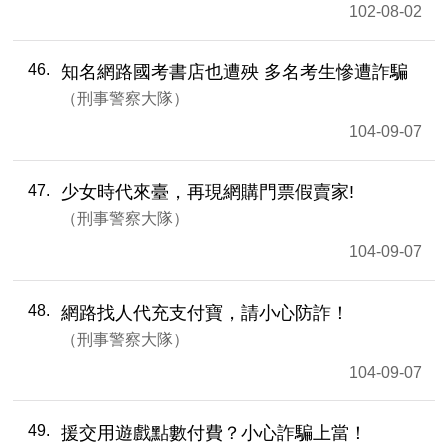
102-08-02
46
知名網路國考書店也遭殃 多名考生慘遭詐騙
刑事警察大隊
104-09-07
47
少女時代來臺，再現網購門票假賣家!
刑事警察大隊
104-09-07
48
網路找人代充支付寶，請小心防詐！
刑事警察大隊
104-09-07
49
援交用遊戲點數付費？小心詐騙上當！