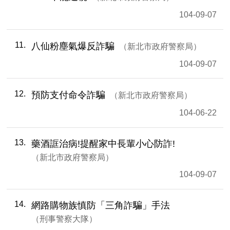
104-09-07
11
八仙粉塵氣爆反詐騙
新北市政府警察局
104-09-07
12
預防支付命令詐騙
新北市政府警察局
104-06-22
13
藥酒誆治病!提醒家中長輩小心防詐!
新北市政府警察局
104-09-07
14
網路購物族慎防「三角詐騙」手法
刑事警察大隊