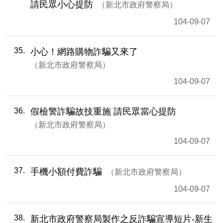
請民眾小心提防
新北市政府警察局
104-09-07
35
小心！網路購物詐騙又來了
新北市政府警察局
104-09-07
36
假檢警詐騙故技重施 請民眾當心提防
新北市政府警察局
104-09-07
37
手機小額付費詐騙
新北市政府警察局
104-09-07
38
新北市政府警察局製作之反詐騙宣導短片-新生