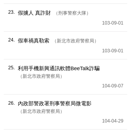
23
假擄人 真詐財
刑事警察大隊
103-09-01
24
假車禍真勒索
新北市政府警察局
103-09-01
25
利用手機新興通訊軟體BeeTalk詐騙
新北市政府警察局
104-09-07
26
內政部警政署刑事警察局微電影
新北市政府警察局
104-04-29