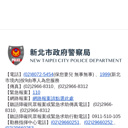
【電話】
(02)8072-5454
(保您妻兒 無事無事) 、
1999
(新北
市境內)按9由專人為您服務
【傳真】(02)2966-8310、(02)2966-8312
【緊急報案】
110
【網路報案】
網路報案請點選此處
【聽語障礙民眾報案或緊急求助傳真電話】
(02)2966-
8310、(02)2966-8312
【聽語障礙民眾報案或緊急求助行動電話】0911-510-105
【勤務指揮中心電話】
(02)29660251
、
(02)29660252
、