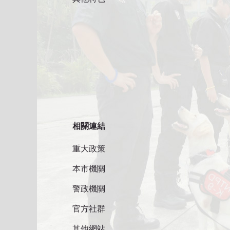
相關連結
重大政策
本市機關
警政機關
官方社群
其他網站