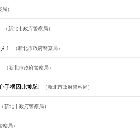
察局
夢
新北市政府警察局
假！
新北市政府警察局
！
新北市政府警察局
心手機因此被駭!
新北市政府警察局
新北市政府警察局
警察局