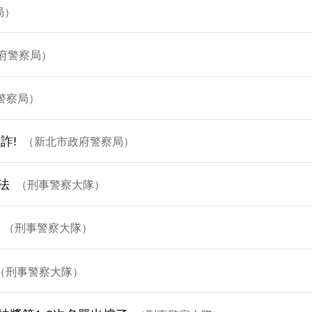
局
府警察局
警察局
詐!
新北市政府警察局
法
刑事警察大隊
刑事警察大隊
刑事警察大隊