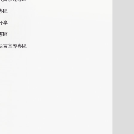
專區
分享
專區
語言宣導專區