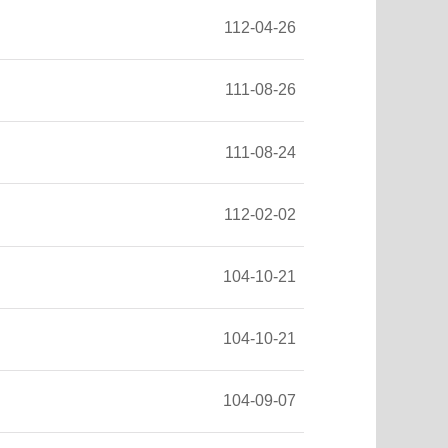
112-04-26
111-08-26
111-08-24
112-02-02
104-10-21
104-10-21
104-09-07