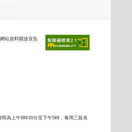
網站資料開放宣告
時間為上午8時30分至下午5時，每周三延長