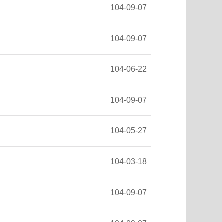
104-09-07
104-09-07
104-06-22
104-09-07
104-05-27
104-03-18
104-09-07