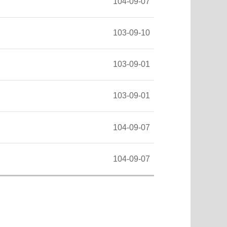
104-09-07
103-09-10
103-09-01
103-09-01
104-09-07
104-09-07