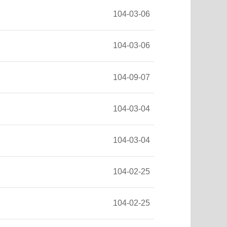
104-03-06
104-03-06
104-09-07
104-03-04
104-03-04
104-02-25
104-02-25