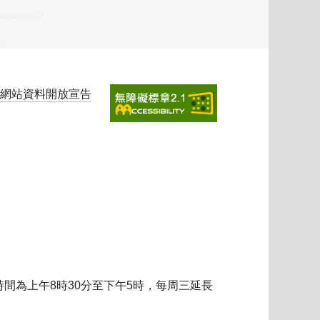
網站資料開放宣告
時間為上午8時30分至下午5時，每周三延長