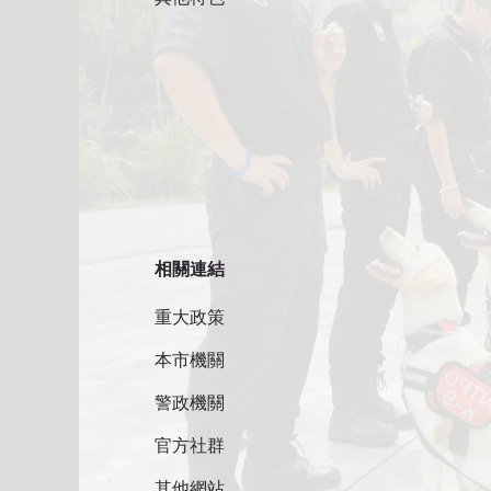
相關連結
重大政策
本市機關
警政機關
官方社群
其他網站