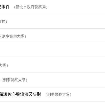
易事件
新北市政府警察局
察局
刑事警察大隊
大隊
刑事警察大隊
騙讓你心酸流淚又失財
刑事警察大隊