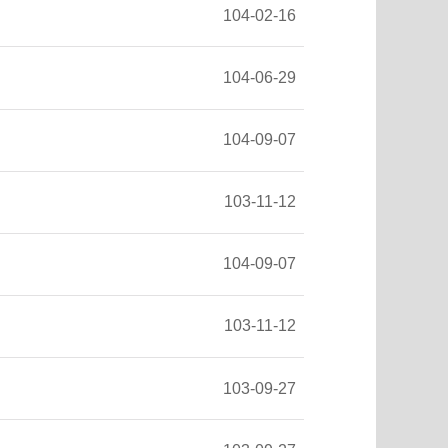
104-02-16
104-06-29
104-09-07
103-11-12
104-09-07
103-11-12
103-09-27