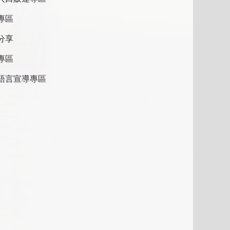
專區
分享
專區
語言宣導專區