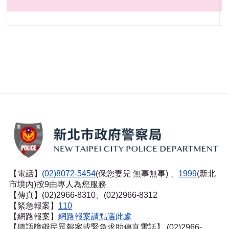
【電話】
(02)8072-5454
(保您妻兒 無事無事) 、
1999
(新北
市境內)按9由專人為您服務
【傳真】(02)2966-8310、(02)2966-8312
【緊急報案】
110
【網路報案】
網路報案請點選此處
【聽語障礙民眾報案或緊急求助傳真電話】
(02)2966-