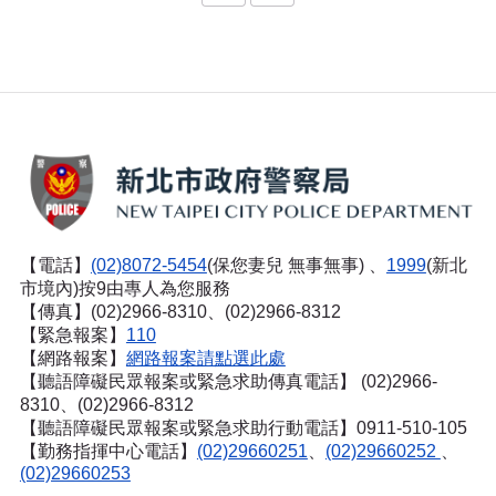
【電話】
(02)8072-5454
(保您妻兒 無事無事) 、
1999
(新北
市境內)按9由專人為您服務
【傳真】(02)2966-8310、(02)2966-8312
【緊急報案】
110
【網路報案】
網路報案請點選此處
【聽語障礙民眾報案或緊急求助傳真電話】
(02)2966-
8310、(02)2966-8312
【聽語障礙民眾報案或緊急求助行動電話】0911-510-105
【勤務指揮中心電話】
(02)29660251
、
(02)29660252
、
(02)29660253