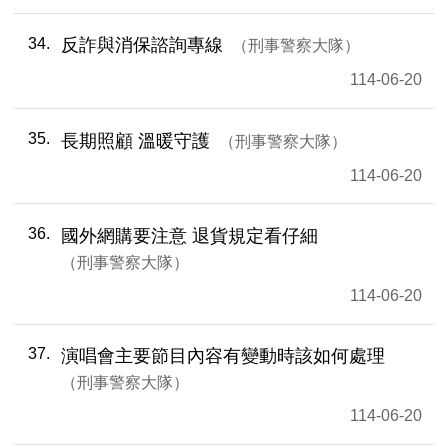
34
反詐與消保諮詢專線
刑事警察大隊
114-06-20
35
長期照顧 溫暖守護
刑事警察大隊
114-06-20
36
國外網購要注意 退貨規定看仔細
刑事警察大隊
114-06-20
37
演唱會主要節目內容有變動時該如何處理
刑事警察大隊
114-06-20