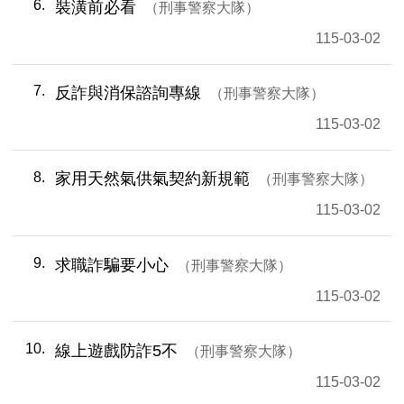
6
裝潢前必看
刑事警察大隊
115-03-02
7
反詐與消保諮詢專線
刑事警察大隊
115-03-02
8
家用天然氣供氣契約新規範
刑事警察大隊
115-03-02
9
求職詐騙要小心
刑事警察大隊
115-03-02
10
線上遊戲防詐5不
刑事警察大隊
115-03-02