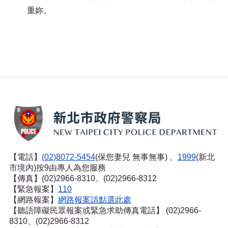
重妳。
【電話】
(02)8072-5454
(保您妻兒 無事無事) 、
1999
(新北
市境內)按9由專人為您服務
【傳真】(02)2966-8310、(02)2966-8312
【緊急報案】
110
【網路報案】
網路報案請點選此處
【聽語障礙民眾報案或緊急求助傳真電話】
(02)2966-
8310、(02)2966-8312