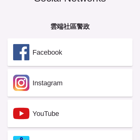
雲端社區警政
Facebook
Instagram
YouTube