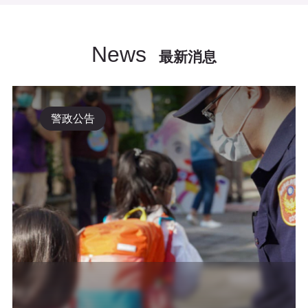
News
最新消息
警政公告