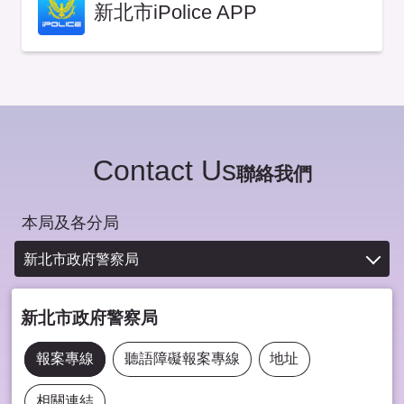
新北市iPolice APP
Contact Us
聯絡我們
本局及各分局
新北市政府警察局
新北市政府警察局
報案專線
聽語障礙報案專線
地址
相關連結