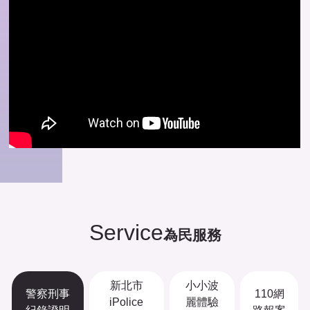
Service
為民服務
新北市
小小波
警察刑事
110網
iPolice
麗體驗