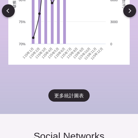
件
80%
6000
Next
75%
3000
70%
0
115年1月
115年4月
115年7月
115年10月
115年3月
115年6月
115年9月
115年12月
115年2月
115年5月
115年8月
115年11月
更多統計圖表
Social Networks