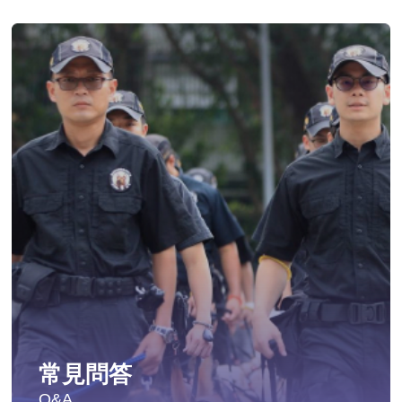
常見問答
Q&A