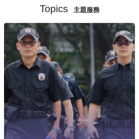
Topics
主題服務