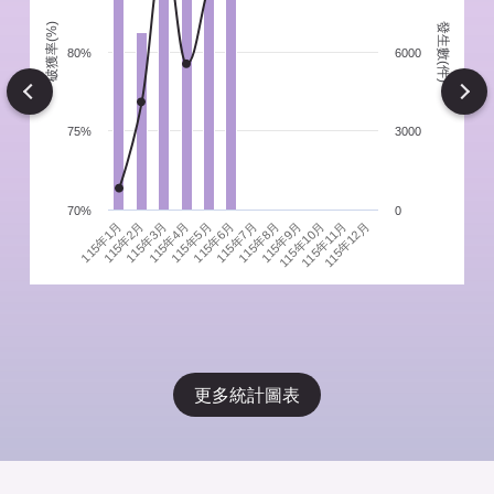
發生數(件)
破獲率(%)
件
80%
6000
Next
75%
3000
70%
0
115年1月
115年4月
115年7月
115年10月
115年3月
115年6月
115年9月
115年12月
115年2月
115年5月
115年8月
115年11月
更多統計圖表