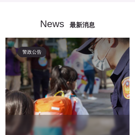
News
最新消息
警政公告