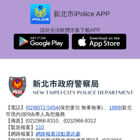
新北市iPolice APP
請於合法軟體市集下載APP
【電話】
(02)8072-5454
(保您妻兒 無事無事) 、
1999
(新北
市境內)按9由專人為您服務
【傳真】(02)2966-8310、(02)2966-8312
【緊急報案】
110
【網路報案】
網路報案請點選此處