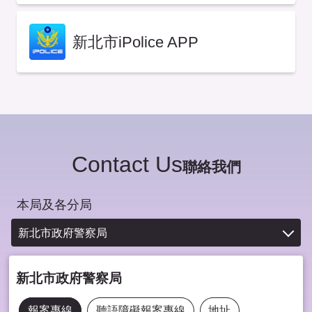
新北市iPolice APP
Contact Us
聯絡我們
本局及各分局
新北市政府警察局
新北市政府警察局
報案專線
聽語障礙報案專線
地址