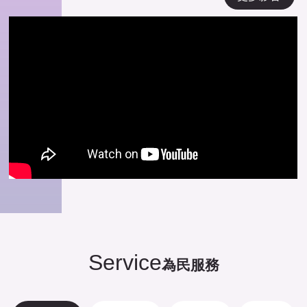
Service
為民服務