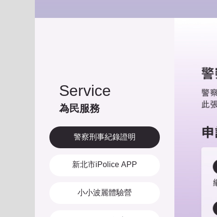
Service
為民服務
警察刑事紀錄證明
新北市iPolice APP
小小波麗體驗營