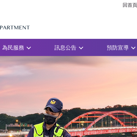
回首
為民服務
訊息公告
預防宣導