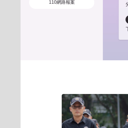
110網路報案