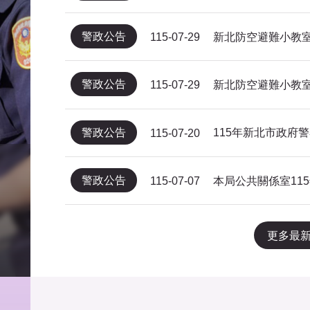
警政公告
新北防空避難小教室
115-07-29
警政公告
新北防空避難小教室
115-07-29
警政公告
115-07-20
警政公告
115-07-07
更多最