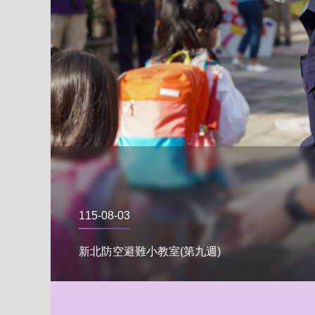
115-08-03
新北防空避難小教室(第九週)