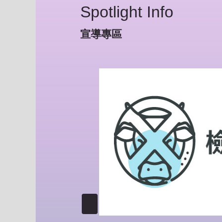
Spotlight Info
宣導專區