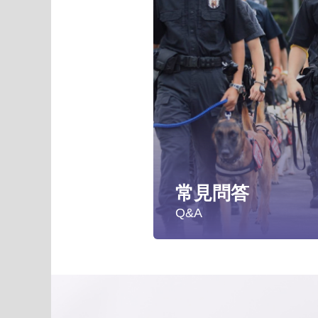
常見問答
Q&A