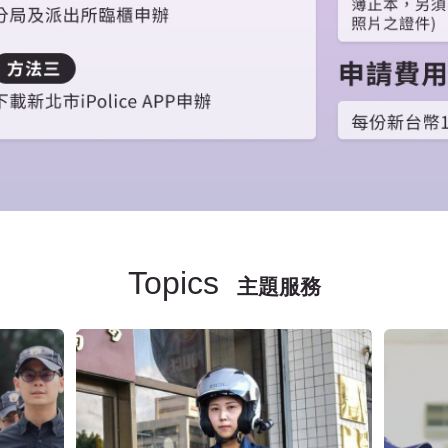
Topics
主題服務