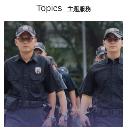
Topics
主題服務