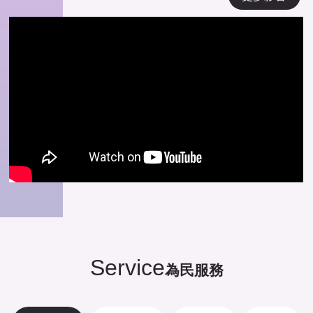
Service
為民服務