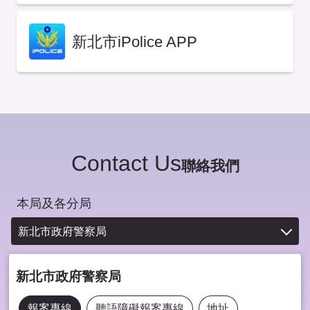
新北市iPolice APP
Contact Us
聯絡我們
本局及各分局
新北市政府警察局
新北市政府警察局
報案專線
聽語障礙報案專線
地址