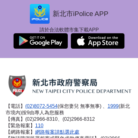
新北市iPolice APP
請於合法軟體市集下載APP
【電話】
(02)8072-5454
(保您妻兒 無事無事) 、
1999
(新北
市境內)按9由專人為您服務
【傳真】(02)2966-8310、(02)2966-8312
【緊急報案】
110
【網路報案】
網路報案請點選此處