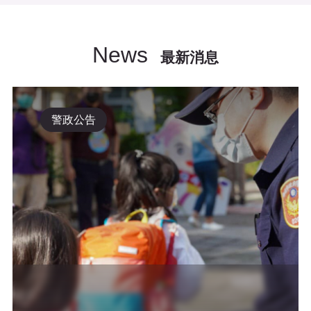
News
最新消息
警政公告