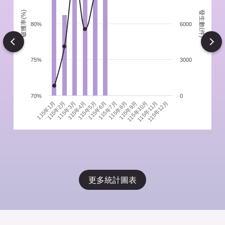
發生數(件)
破獲率(%)
件
80%
6000
Next
75%
3000
70%
0
115年1月
115年4月
115年7月
115年10月
115年3月
115年6月
115年9月
115年12月
115年2月
115年5月
115年8月
115年11月
更多統計圖表