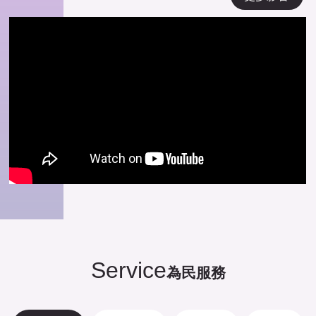
Service
為民服務