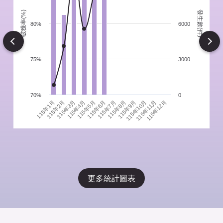
發生數(件)
破獲率(%)
件
80%
6000
Next
75%
3000
70%
0
115年1月
115年4月
115年7月
115年10月
115年3月
115年6月
115年9月
115年12月
115年2月
115年5月
115年8月
115年11月
更多統計圖表