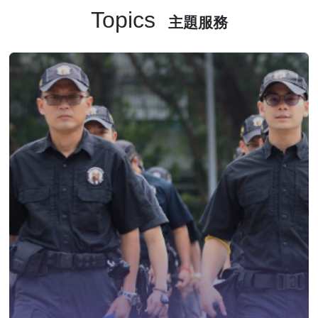
Topics
主題服務