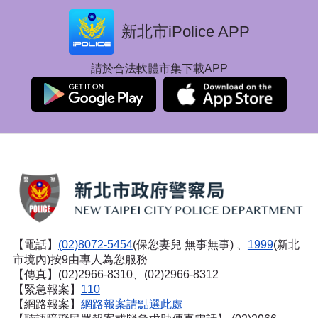
新北市iPolice APP
請於合法軟體市集下載APP
【電話】
(02)8072-5454
(保您妻兒 無事無事) 、
1999
(新北
市境內)按9由專人為您服務
【傳真】(02)2966-8310、(02)2966-8312
【緊急報案】
110
【網路報案】
網路報案請點選此處