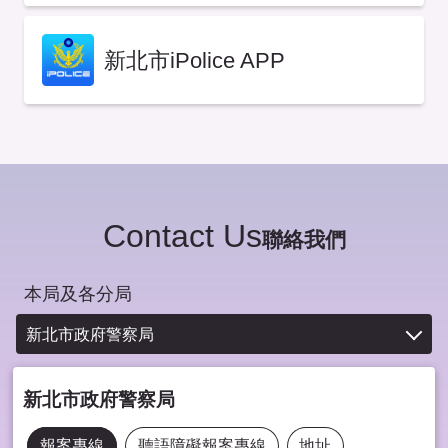
新北市iPolice APP
Contact Us
聯絡我們
本局及各分局
新北市政府警察局
新北市政府警察局
報案專線
聽語障礙報案專線
地址