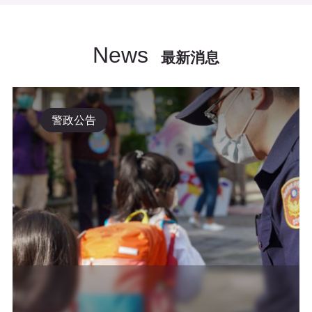
News
最新消息
警政公告