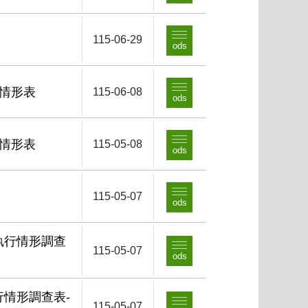
115-06-29
ods
行情形表
115-06-08
ods
行情形表
115-05-08
ods
115-05-07
ods
執行情形調查
115-05-07
ods
行情形調查表-
115-05-07