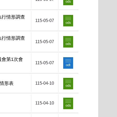
ods
執行情形調查
115-05-07
ods
執行情形調查
115-05-07
ods
員會第1次會
115-05-07
odt
行情形表
115-04-10
ods
115-04-10
ods