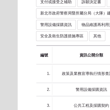
支付或接受之補助
訴願決定書
新北市政府警察局暨所屬分局（大隊）
警用設備採購資訊
物品維護再利用
安全及衛生防護措施專區
其他
編號
資訊公開分類
1
政策及業務宣導執行情形查
2
警用設備採購資訊
3
公共工程及採購契約