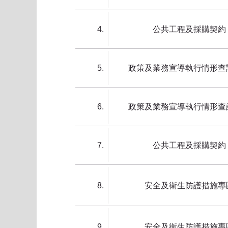
4
公共工程及採購契約
5
政策及業務宣導執行情形查
6
政策及業務宣導執行情形查
7
公共工程及採購契約
8
安全及衛生防護措施專
9
安全及衛生防護措施專