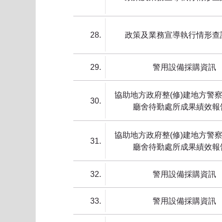
28
政策及業務宣導執行情形查
29
警用設備採購資訊
協助地方政府整(修)建地方警
30
廳舍待勤處所成果績效報
協助地方政府整(修)建地方警
31
廳舍待勤處所成果績效報
32
警用設備採購資訊
33
警用設備採購資訊