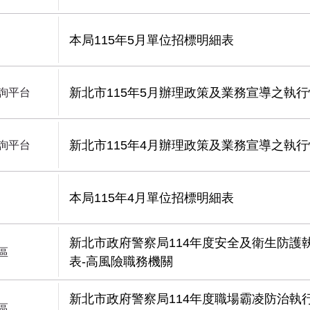
本局115年5月單位招標明細表
新北市115年5月辦理政策及業務宣導之執
詢平台
新北市115年4月辦理政策及業務宣導之執
詢平台
本局115年4月單位招標明細表
新北市政府警察局114年度安全及衛生防護
區
表-高風險職務機關
新北市政府警察局114年度職場霸凌防治執
區