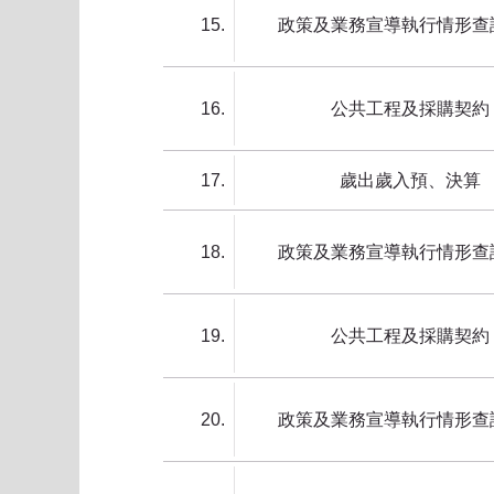
15
政策及業務宣導執行情形查
16
公共工程及採購契約
17
歲出歲入預、決算
18
政策及業務宣導執行情形查
19
公共工程及採購契約
20
政策及業務宣導執行情形查