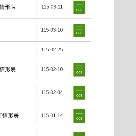
行情形表
115-03-11
ods
115-03-10
ods
115-02-25
行情形表
115-02-10
ods
115-02-04
ods
行情形表
115-01-14
ods