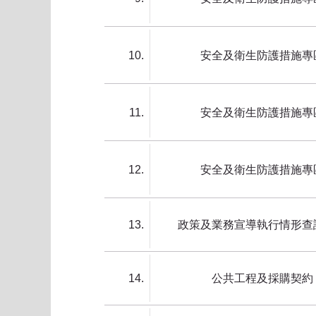
10
安全及衛生防護措施專
11
安全及衛生防護措施專
12
安全及衛生防護措施專
13
政策及業務宣導執行情形查
14
公共工程及採購契約