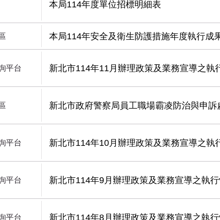
本局114年度單位招標明細表
本局114年安全及衛生防護措施年度執行成
區
新北市114年11月辦理政策及業務宣導之執
詢平台
新北市政府警察局員工職場霸凌防治與申訴
區
新北市114年10月辦理政策及業務宣導之執
詢平台
新北市114年9月辦理政策及業務宣導之執
詢平台
新北市114年8月辦理政策及業務宣導之執
詢平台