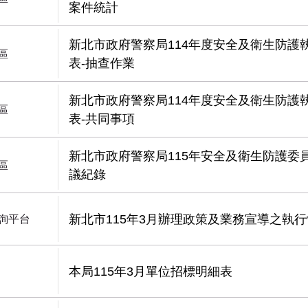
案件統計
新北市政府警察局114年度安全及衛生防護
區
表-抽查作業
新北市政府警察局114年度安全及衛生防護
區
表-共同事項
新北市政府警察局115年安全及衛生防護委
區
議紀錄
新北市115年3月辦理政策及業務宣導之執
詢平台
本局115年3月單位招標明細表