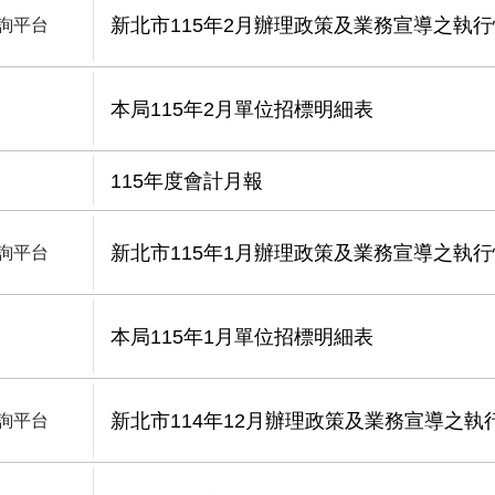
新北市115年2月辦理政策及業務宣導之執
詢平台
本局115年2月單位招標明細表
115年度會計月報
新北市115年1月辦理政策及業務宣導之執
詢平台
本局115年1月單位招標明細表
新北市114年12月辦理政策及業務宣導之執
詢平台