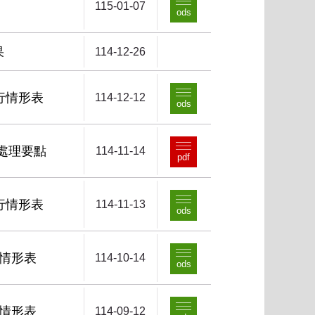
115-01-07
ods
果
114-12-26
行情形表
114-12-12
ods
處理要點
114-11-14
pdf
行情形表
114-11-13
ods
行情形表
114-10-14
ods
行情形表
114-09-12