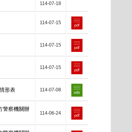
114-07-18
114-07-15
pdf
114-07-15
pdf
114-07-15
pdf
行情形表
114-07-08
ods
地方警察機關辦
114-06-24
pdf