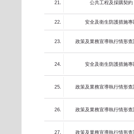
21
公共工程及採購契約
22
安全及衛生防護措施專
23
政策及業務宣導執行情形查
24
安全及衛生防護措施專
25
政策及業務宣導執行情形查
26
政策及業務宣導執行情形查
27
政策及業務宣導執行情形查