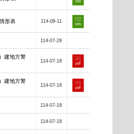
ods
行情形表
114-08-11
ods
114-07-28
修）建地方警
114-07-18
pdf
修）建地方警
114-07-18
pdf
114-07-18
114-07-18