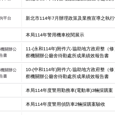
新北市114年7月辦理政策及業務宣導之執
詢平台
本局114年警用機車校閱展示
11-(永和114年)附件六-協助地方政府整（
察機關辦公
告書
察機關辦公廳舍待勤處所成果績效報告書
10-(中和114年)附件六-協助地方政府整（
察機關辦公
告書
察機關辦公廳舍待勤處所成果績效報告書
本局114年度警用勤務車(電動車)3輛採購案
本局114年度警用偵防車2輛採購案驗收