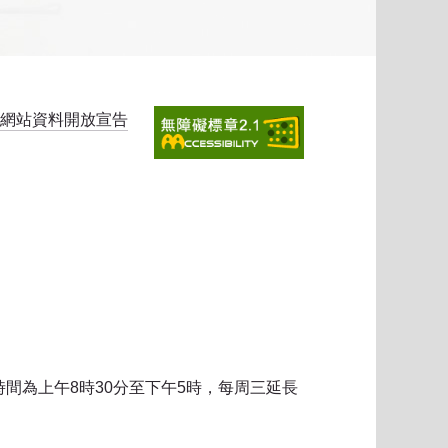
網站資料開放宣告
時間為上午8時30分至下午5時，每周三延長