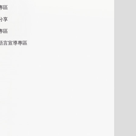
專區
分享
專區
語言宣導專區