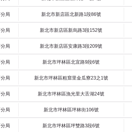
店分局
新北市新店區北新路1段86號
店分局
新北市新店區新烏路3段152號
店分局
新北市新店區安康路3段209號
店分局
新北市坪林區北宜路9段6號
店分局
新北市坪林區粗窟里金瓜寮23之1號
店分局
新北市坪林區漁光里大舌湖24號
店分局
新北市坪林區坪林街106號
店分局
新北市坪林區坪雙路3段6號