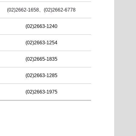
(02)2662-1658、(02)2662-6778
(02)2663-1240
(02)2663-1254
(02)2665-1835
(02)2663-1285
(02)2663-1975