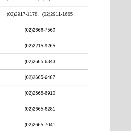
(02)2917-1178、(02)2911-1665
(02)2666-7560
(02)2215-9265
(02)2665-6343
(02)2665-6487
(02)2665-6910
(02)2665-6281
(02)2665-7041