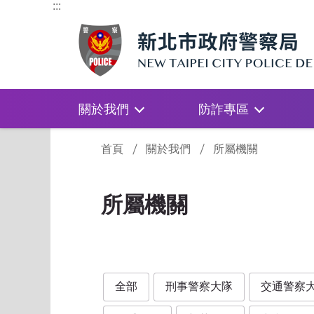
:::
關於我們
防詐專區
:::
首頁
關於我們
所屬機關
所屬機關
全部
刑事警察大隊
交通警察