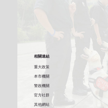
相關連結
重大政策
本市機關
警政機關
官方社群
其他網站