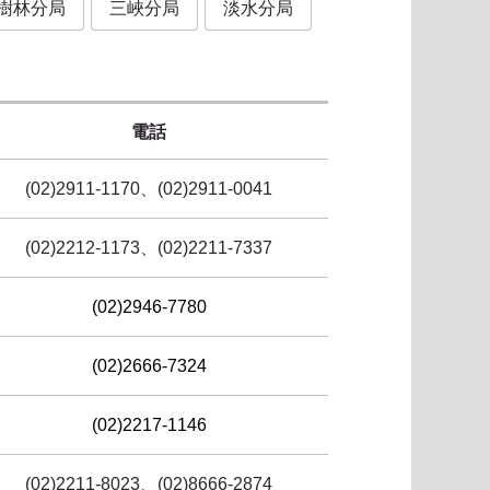
樹林分局
三峽分局
淡水分局
電話
(02)2911-1170、(02)2911-0041
(02)2212-1173、(02)2211-7337
(02)2946-7780
(02)2666-7324
(02)2217-1146
(02)2211-8023、(02)8666-2874