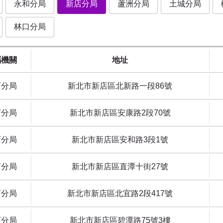
永和分局
新店分局
蘆洲分局
土城分局
林口分局
屬機關
地址
店分局
新北市新店區北新路一段86號
店分局
新北市新店區安康路2段70號
店分局
新北市新店區安和路3段1號
店分局
新北市新店區直潭十街27號
店分局
新北市新店區北宜路2段417號
店分局
新北市新店區碧潭路75號3樓