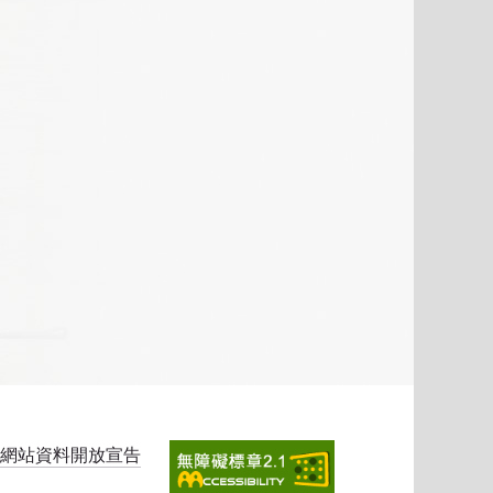
網站資料開放宣告