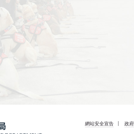
網站安全宣告
政府