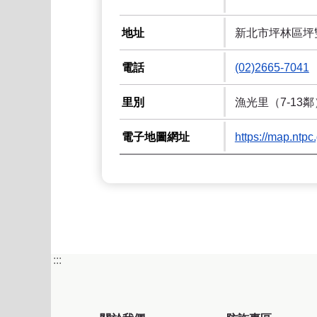
地址
新北市坪林區坪
電話
(02)2665-7041
里別
漁光里（7-13
電子地圖網址
https://map.
:::