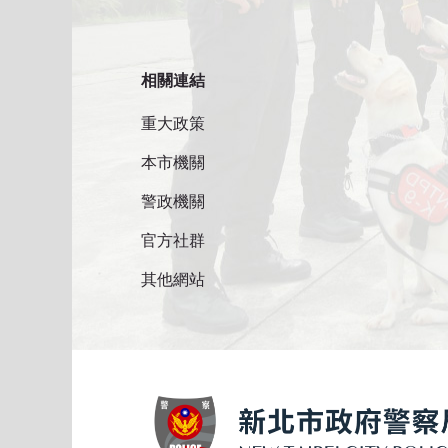
相關連結
重大政策
本市機關
警政機關
官方社群
其他網站