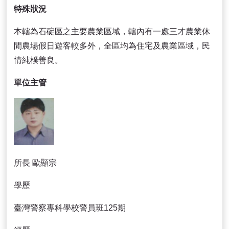
特殊狀況
本轄為石碇區之主要農業區域，轄內有一處三才農業休
閒農場假日遊客較多外，全區均為住宅及農業區域，民
情純樸善良。
單位主管
所長 歐顯宗
學歷
臺灣警察專科學校警員班125期