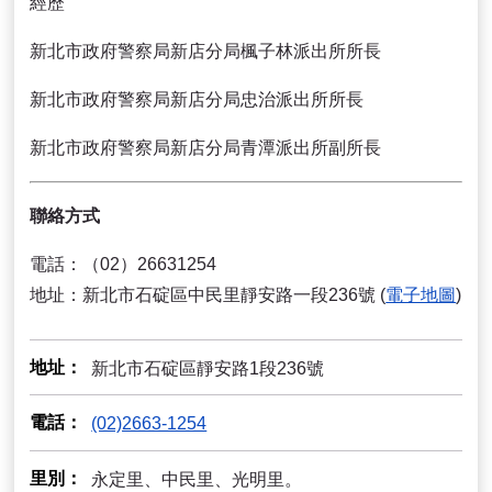
經歷
新北市政府警察局新店分局楓子林派出所所長
新北市政府警察局新店分局忠治派出所所長
新北市政府警察局新店分局青潭派出所副所長
聯絡方式
電話：（02）26631254
地址：新北市石碇區中民里靜安路一段236號 (
電子地圖
)
地址
新北市石碇區靜安路1段236號
電話
(02)2663-1254
里別
永定里、中民里、光明里。