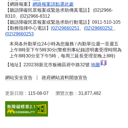
【網路報案】
網路報案請點選此處
【聽語障礙民眾報案或緊急求助傳真電話】
(02)2966-
8310、(02)2966-8312
【聽語障礙民眾報案或緊急求助行動電話】0911-510-105
【勤務指揮中心電話】
(02)29660251
、
(02)29660252
、
(02)29660253
本局各外勤單位24小時為您服務 / 內勤單位週一至週五
上午8時至下午5時30分(警察刑事紀錄證明書受理時間為
上午8時30分至下午5時，每周三延長受理至晚上8時)
【地址】220238新北市板橋區府中路32號
地圖
網站安全宣告
政府網站資料開放宣告
更新日期：
115-08-07
瀏覽次數：
31,877,482