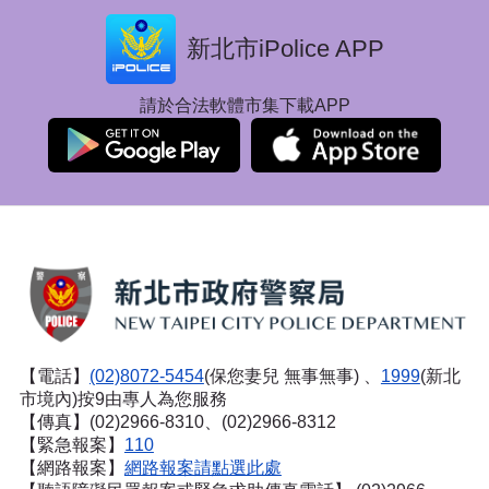
新北市iPolice APP
請於合法軟體市集下載APP
【電話】
(02)8072-5454
(保您妻兒 無事無事) 、
1999
(新北
市境內)按9由專人為您服務
【傳真】(02)2966-8310、(02)2966-8312
【緊急報案】
110
【網路報案】
網路報案請點選此處