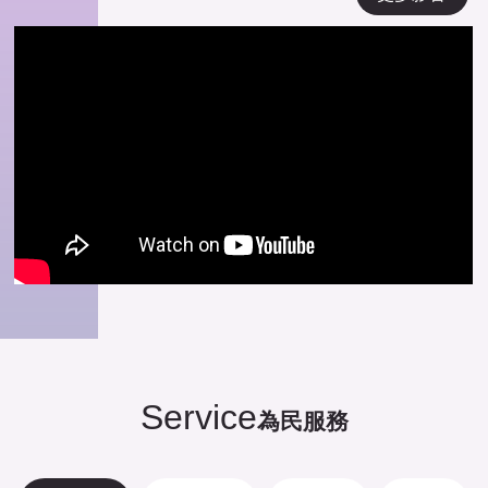
Service
為民服務