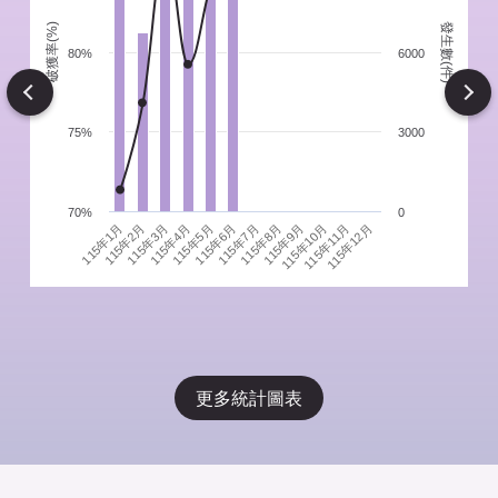
發生數(件)
破獲率(%)
件
80%
6000
Next
75%
3000
70%
0
115年1月
115年4月
115年7月
115年10月
115年3月
115年6月
115年9月
115年12月
115年2月
115年5月
115年8月
115年11月
更多統計圖表