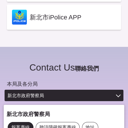
新北市iPolice APP
Contact Us
聯絡我們
本局及各分局
新北市政府警察局
新北市政府警察局
報案專線
聽語障礙報案專線
地址