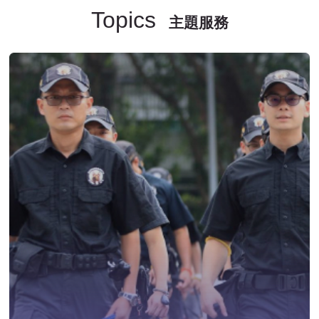
Topics
主題服務