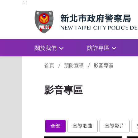
:::
關於我們
防詐專區
:::
首頁
預防宣導
影音專區
影音專區
全部
宣導歌曲
宣導影片