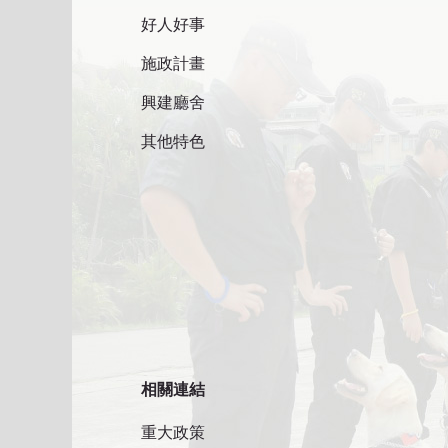
好人好事
施政計畫
興建廳舍
其他特色
相關連結
重大政策