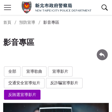
查詢區開關
首頁
預防宣導
影音專區
影音專區
回上一頁
全部
宣導歌曲
宣導影片
交通安全宣導短片
反詐騙宣導影片
反賄選宣導影片