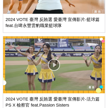
2024 VOTE 臺灣 反賄選 愛臺灣 宣傳影片-籃球篇
feat.台啤永豐雲豹職業籃球隊
2024 VOTE 臺灣 反賄選 愛臺灣 宣傳影片-活力篇
PS X 檢察官 feat.Passion Sisters