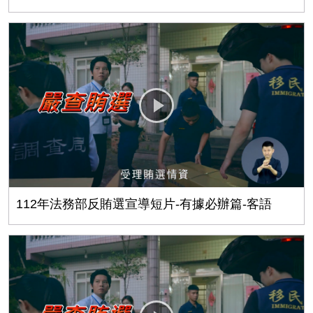
112年法務部反賄選宣導短片-有據必辦篇-客語