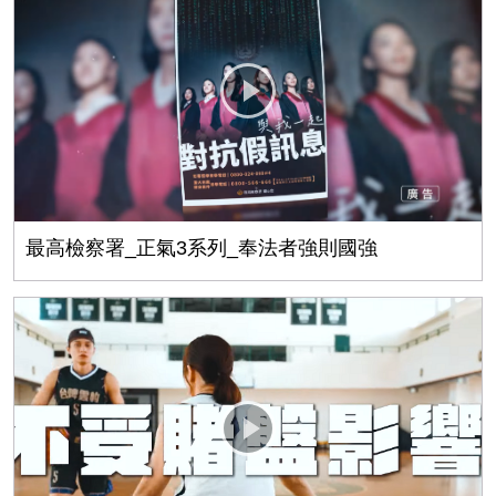
最高檢察署_正氣3系列_奉法者強則國強