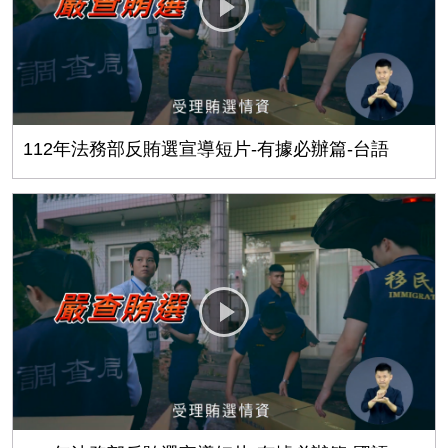
112年法務部反賄選宣導短片-有據必辦篇-台語