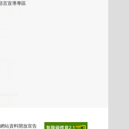
語言宣導專區
網站資料開放宣告