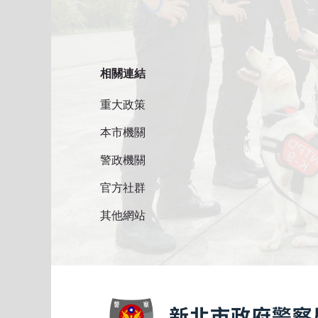
相關連結
重大政策
本市機關
警政機關
官方社群
其他網站