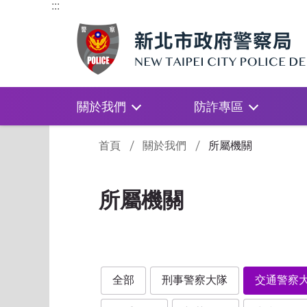
:::
關於我們
防詐專區
:::
首頁
關於我們
所屬機關
所屬機關
全部
刑事警察大隊
交通警察