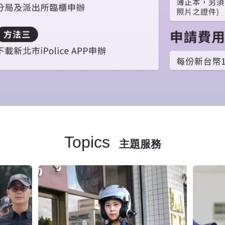
Topics
主題服務