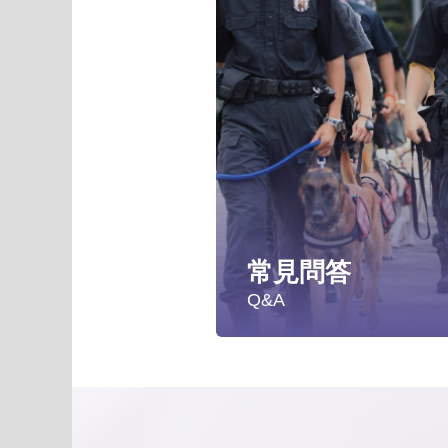
常見問答
Q&A