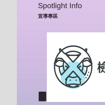
Spotlight Info
宣導專區