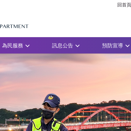
回首
為民服務
訊息公告
預防宣導