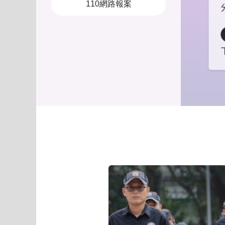
110網路報案