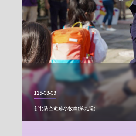
115-08-03
新北防空避難小教室(第九週)