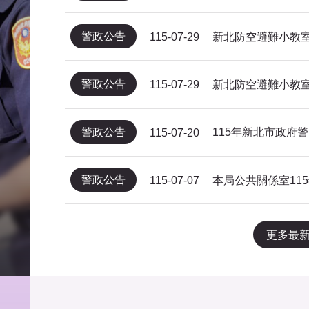
警政公告
新北防空避難小教室
115-07-29
警政公告
新北防空避難小教室
115-07-29
警政公告
115-07-20
警政公告
115-07-07
更多最