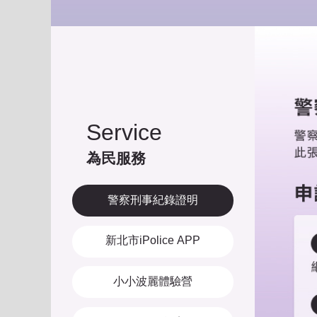
Service
為民服務
警察刑事紀錄證明
新北市iPolice APP
小小波麗體驗營