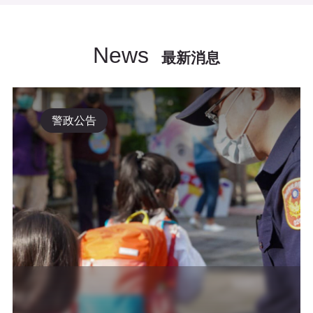
News
最新消息
警政公告