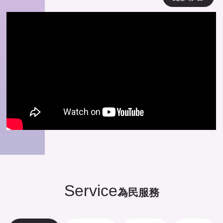
Service
為民服務