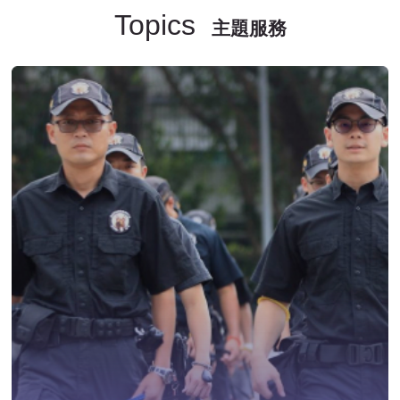
Topics
主題服務