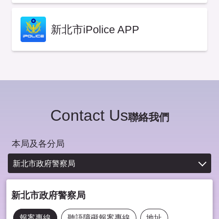
新北市iPolice APP
Contact Us
聯絡我們
本局及各分局
新北市政府警察局
新北市政府警察局
報案專線
聽語障礙報案專線
地址