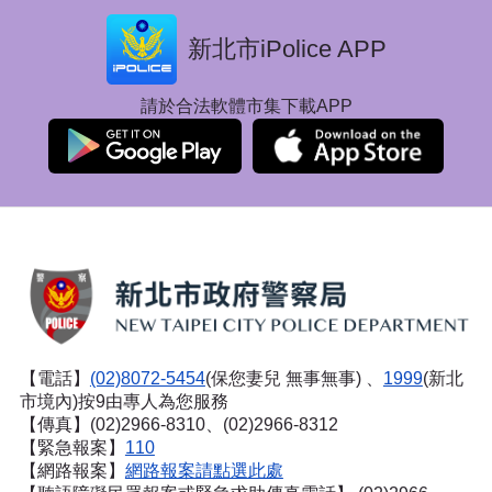
新北市iPolice APP
請於合法軟體市集下載APP
【電話】
(02)8072-5454
(保您妻兒 無事無事) 、
1999
(新北
市境內)按9由專人為您服務
【傳真】(02)2966-8310、(02)2966-8312
【緊急報案】
110
【網路報案】
網路報案請點選此處