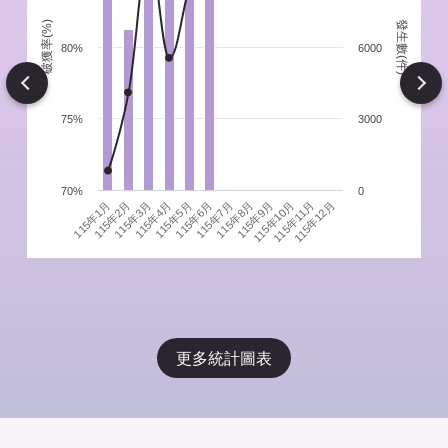
發生數(件)
破獲率(%)
件
80%
6000
Next
75%
3000
70%
0
115年1月
115年4月
115年7月
115年10月
115年3月
115年6月
115年9月
115年12月
115年2月
115年5月
115年8月
115年11月
更多統計圖表