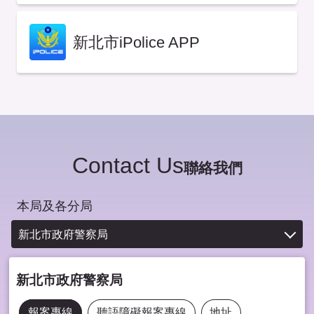
新北市iPolice APP
Contact Us
聯絡我們
本局及各分局
新北市政府警察局
新北市政府警察局
報案專線
聽語障礙報案專線
地址