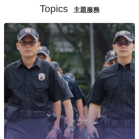
Topics
主題服務