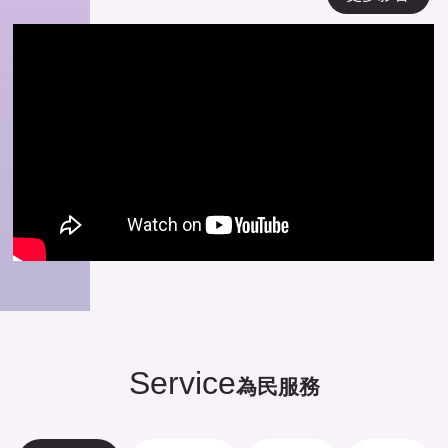
Service
為民服務