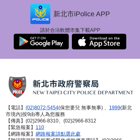
新北市iPolice APP
請於合法軟體市集下載APP
【電話】
(02)8072-5454
(保您妻兒 無事無事) 、
1999
(新北
市境內)按9由專人為您服務
【傳真】(02)2966-8310、(02)2966-8312
【緊急報案】
110
【網路報案】
網路報案請點選此處