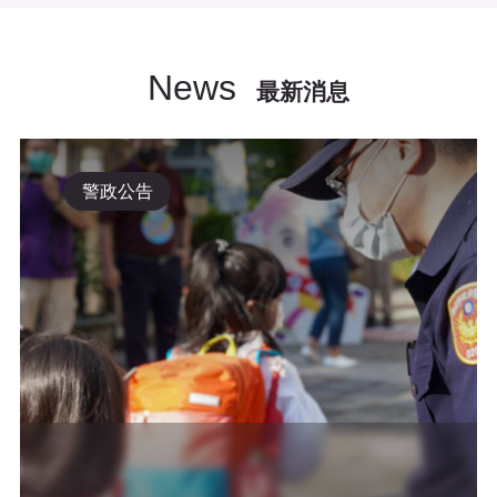
News
最新消息
警政公告