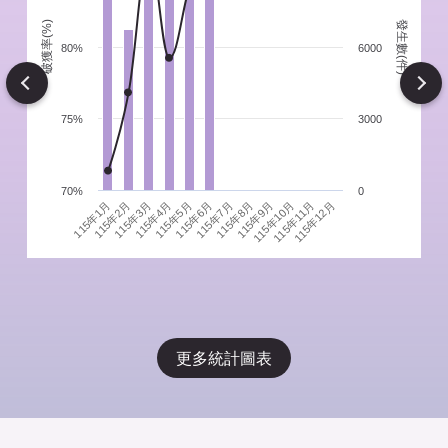
發生數(件)
破獲率(%)
件
80%
6000
Next
75%
3000
70%
0
115年1月
115年4月
115年7月
115年10月
115年3月
115年6月
115年9月
115年12月
115年2月
115年5月
115年8月
115年11月
更多統計圖表