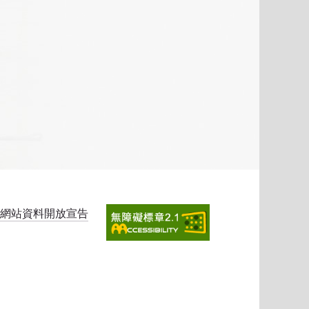
網站資料開放宣告