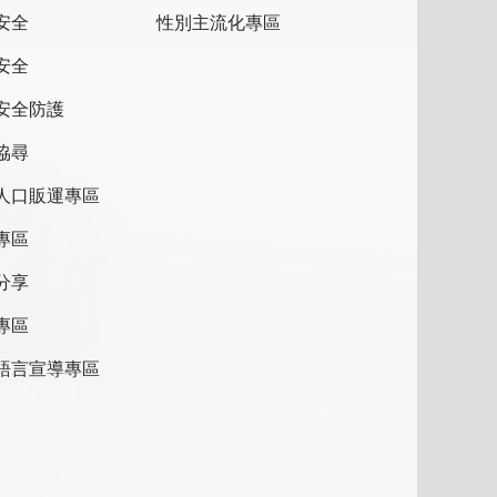
安全
性別主流化專區
安全
安全防護
協尋
人口販運專區
專區
分享
專區
語言宣導專區