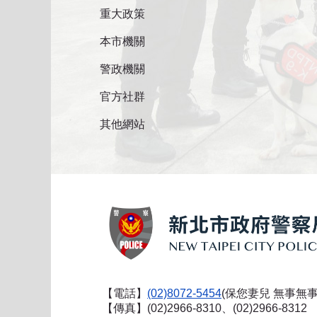
重大政策
本市機關
警政機關
官方社群
其他網站
【電話】
(02)8072-5454
(保您妻兒 無事無事
【傳真】(02)2966-8310、(02)2966-8312