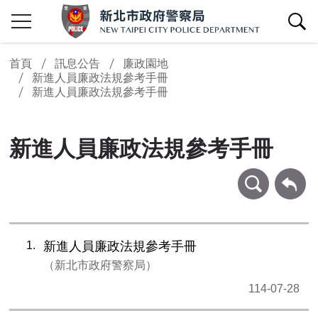
查詢區開關
首頁
訊息公告
廉政園地
新進人員廉政法規參考手冊
新進人員廉政法規參考手冊
新進人員廉政法規參考手冊
條件查詢
回上一頁
1
新進人員廉政法規參考手冊
新北市政府警察局
114-07-28