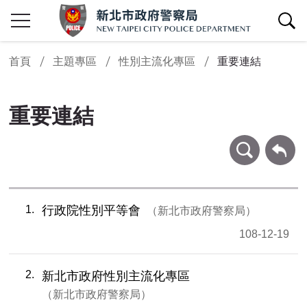
查詢區開關
首頁
主題專區
性別主流化專區
重要連結
重要連結
條件查詢
回上一頁
1
行政院性別平等會
新北市政府警察局
108-12-19
2
新北市政府性別主流化專區
新北市政府警察局