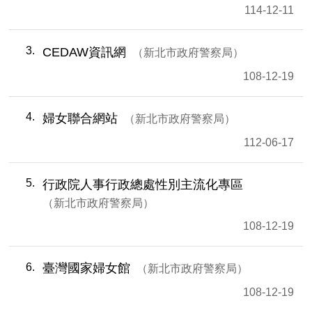
114-12-11
3
CEDAW資訊網
新北市政府警察局
108-12-19
4
婦女聯合網站
新北市政府警察局
112-06-17
5
行政院人事行政總處性別主流化專區
新北市政府警察局
108-12-19
6
臺灣國家婦女館
新北市政府警察局
108-12-19