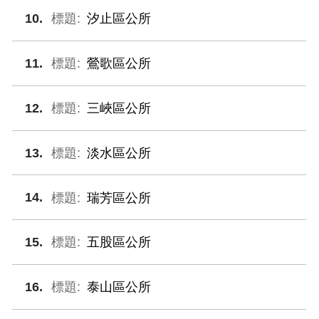
10
汐止區公所
11
鶯歌區公所
12
三峽區公所
13
淡水區公所
14
瑞芳區公所
15
五股區公所
16
泰山區公所