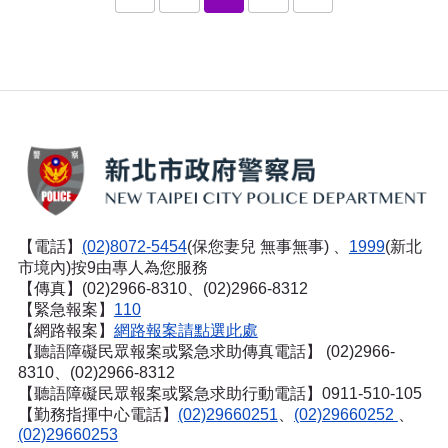
【電話】
(02)8072-5454
(保您妻兒 無事無事) 、
1999
(新北
市境內)按9由專人為您服務
【傳真】(02)2966-8310、(02)2966-8312
【緊急報案】
110
【網路報案】
網路報案請點選此處
【聽語障礙民眾報案或緊急求助傳真電話】
(02)2966-
8310、(02)2966-8312
【聽語障礙民眾報案或緊急求助行動電話】0911-510-105
【勤務指揮中心電話】
(02)29660251
、
(02)29660252
、
(02)29660253