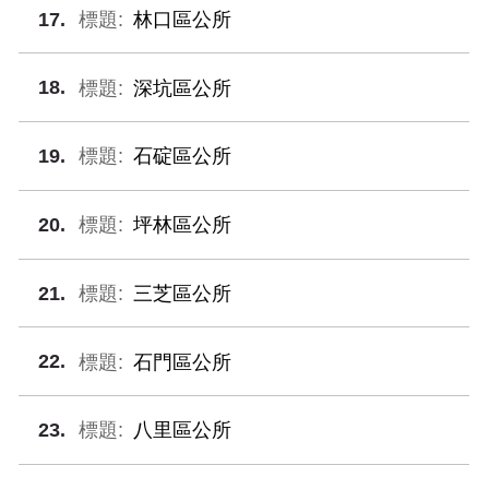
17
林口區公所
18
深坑區公所
19
石碇區公所
20
坪林區公所
21
三芝區公所
22
石門區公所
23
八里區公所