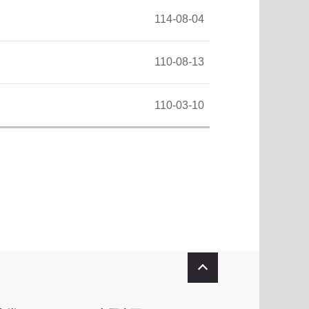
114-08-04
110-08-13
110-03-10
收合