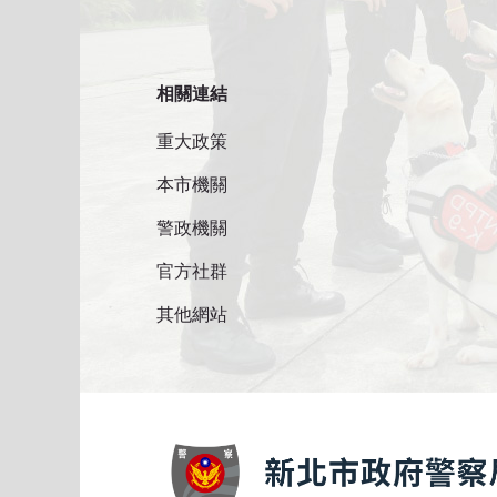
相關連結
重大政策
本市機關
警政機關
官方社群
其他網站