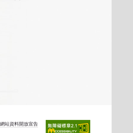
網站資料開放宣告