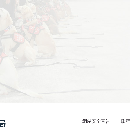
網站安全宣告
政府