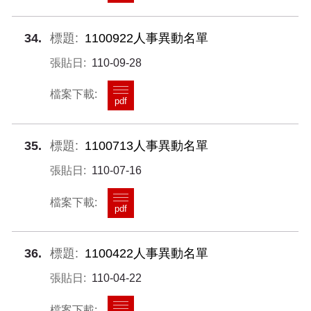
34
1100922人事異動名單
110-09-28
pdf
35
1100713人事異動名單
110-07-16
pdf
36
1100422人事異動名單
110-04-22