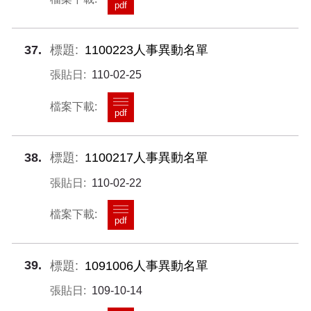
pdf
37
1100223人事異動名單
110-02-25
pdf
38
1100217人事異動名單
110-02-22
pdf
39
1091006人事異動名單
109-10-14