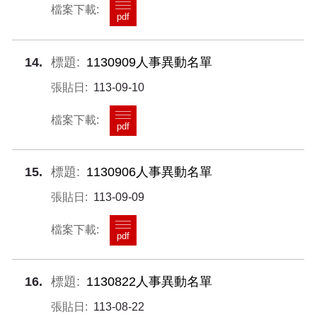
pdf
14
1130909人事異動名單
113-09-10
pdf
15
1130906人事異動名單
113-09-09
pdf
16
1130822人事異動名單
113-08-22