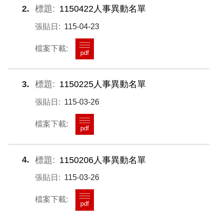
2
1150422人事異動名單
115-04-23
pdf
3
1150225人事異動名單
115-03-26
pdf
4
1150206人事異動名單
115-03-26
pdf