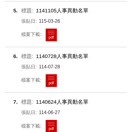
5
1141105人事異動名單
115-03-26
pdf
6
1140728人事異動名單
114-07-28
pdf
7
1140624人事異動名單
114-06-27
pdf