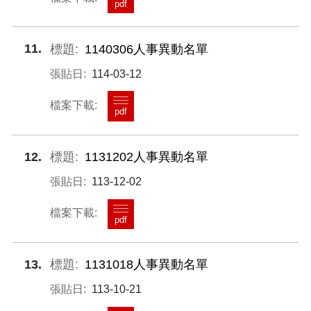
pdf
11
1140306人事異動名單
114-03-12
pdf
12
1131202人事異動名單
113-12-02
pdf
13
1131018人事異動名單
113-10-21