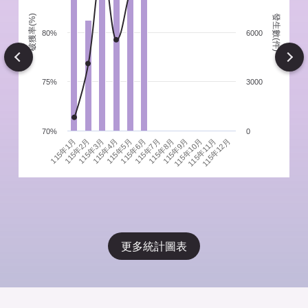
發生數(件)
破獲率(%)
件
80%
6000
Next
75%
3000
70%
0
115年1月
115年4月
115年7月
115年10月
115年3月
115年6月
115年9月
115年12月
115年2月
115年5月
115年8月
115年11月
更多統計圖表