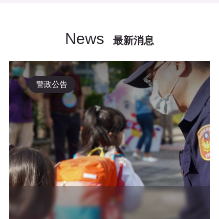
News
最新消息
警政公告