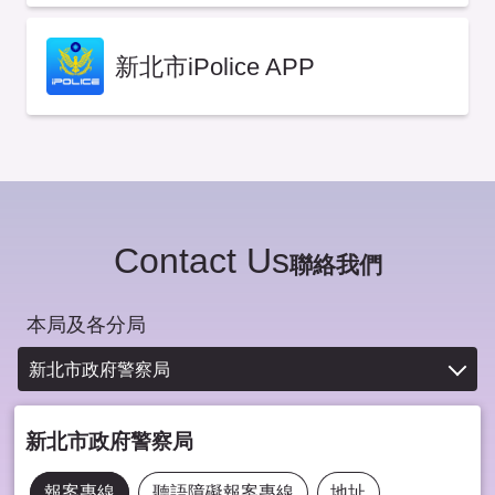
新北市iPolice APP
Contact Us
聯絡我們
本局及各分局
新北市政府警察局
新北市政府警察局
報案專線
聽語障礙報案專線
地址