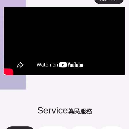
Service
為民服務