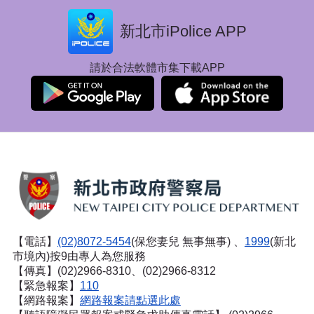
新北市iPolice APP
請於合法軟體市集下載APP
【電話】
(02)8072-5454
(保您妻兒 無事無事) 、
1999
(新北
市境內)按9由專人為您服務
【傳真】(02)2966-8310、(02)2966-8312
【緊急報案】
110
【網路報案】
網路報案請點選此處