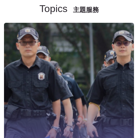
Topics
主題服務