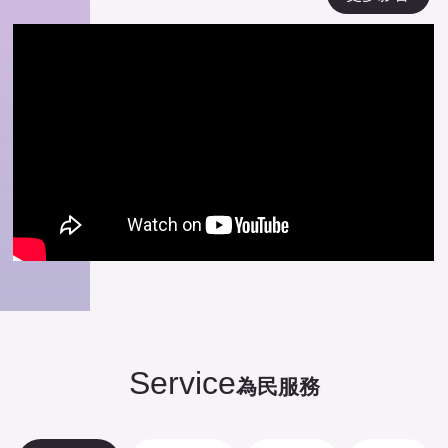
Service
為民服務