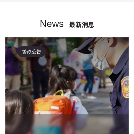
News
最新消息
警政公告