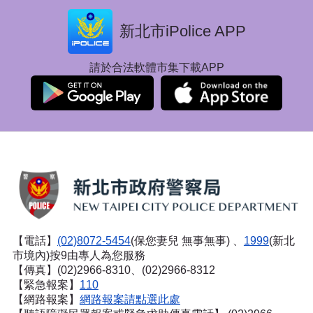
新北市iPolice APP
請於合法軟體市集下載APP
【電話】
(02)8072-5454
(保您妻兒 無事無事) 、
1999
(新北
市境內)按9由專人為您服務
【傳真】(02)2966-8310、(02)2966-8312
【緊急報案】
110
【網路報案】
網路報案請點選此處