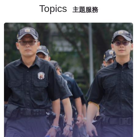
Topics
主題服務