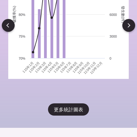
發生數(件)
破獲率(%)
件
80%
6000
Next
75%
3000
70%
0
115年1月
115年4月
115年7月
115年10月
115年3月
115年6月
115年9月
115年12月
115年2月
115年5月
115年8月
115年11月
更多統計圖表