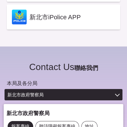
新北市iPolice APP
Contact Us
聯絡我們
本局及各分局
新北市政府警察局
新北市政府警察局
報案專線
聽語障礙報案專線
地址