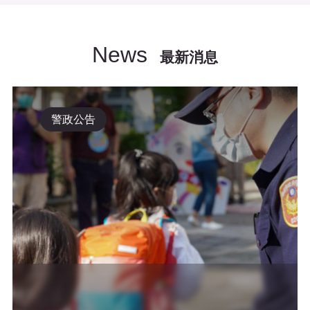
News
最新消息
警政公告