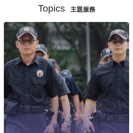
Topics
主題服務