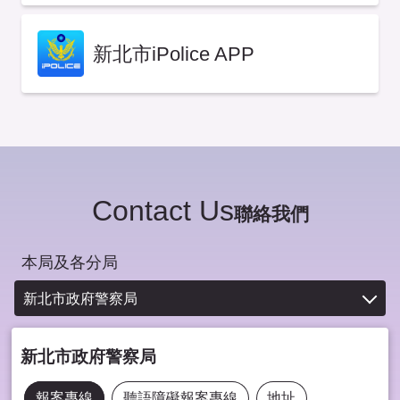
新北市iPolice APP
Contact Us
聯絡我們
本局及各分局
新北市政府警察局
新北市政府警察局
報案專線
聽語障礙報案專線
地址