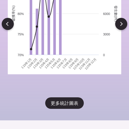
發生數(件)
破獲率(%)
件
80%
6000
Next
75%
3000
70%
0
115年1月
115年4月
115年7月
115年10月
115年3月
115年6月
115年9月
115年12月
115年2月
115年5月
115年8月
115年11月
更多統計圖表