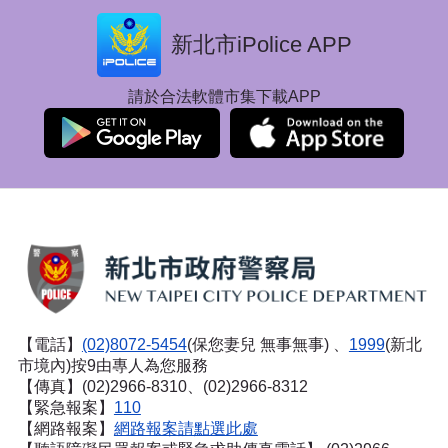
新北市iPolice APP
請於合法軟體市集下載APP
【電話】
(02)8072-5454
(保您妻兒 無事無事) 、
1999
(新北
市境內)按9由專人為您服務
【傳真】(02)2966-8310、(02)2966-8312
【緊急報案】
110
【網路報案】
網路報案請點選此處