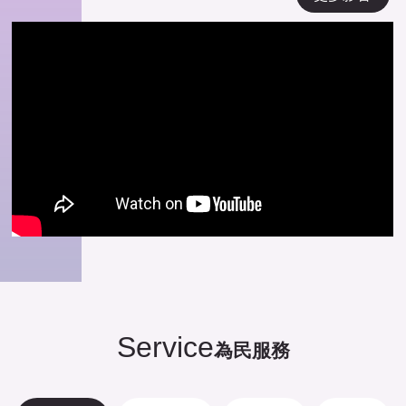
Service
為民服務