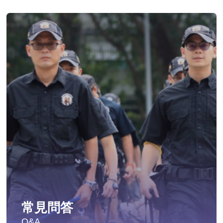
常見問答
Q&A