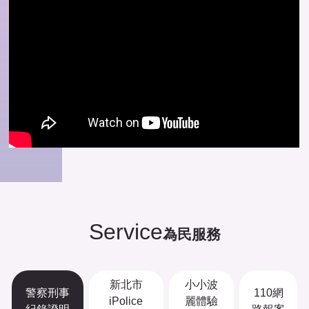
Service
為民服務
新北市
小小波
警察刑事
110網
iPolice
麗體驗