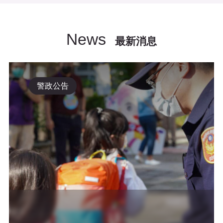
News
最新消息
警政公告