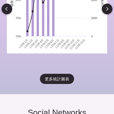
件
80%
6000
Next
75%
3000
70%
0
115年1月
115年4月
115年7月
115年10月
115年3月
115年6月
115年9月
115年12月
115年2月
115年5月
115年8月
115年11月
更多統計圖表
Social Networks