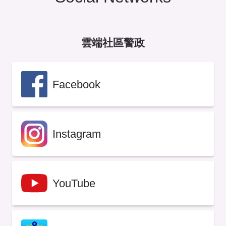
雲端社區警政
Facebook
Instagram
YouTube