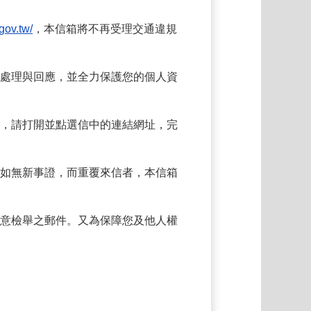
.gov.tw/
，本信箱將不再受理交通違規
處理與回應，並全力保護您的個人資
，請打開並點選信中的連結網址，完
如無新事證，而重覆來信者，本信箱
意檢舉之郵件。又為保障您及他人權