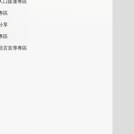
人口販運專區
專區
分享
專區
語言宣導專區