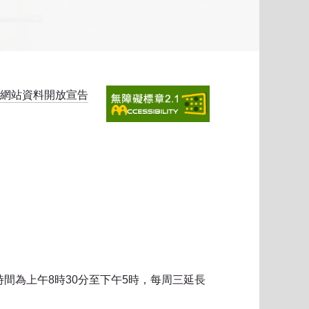
網站資料開放宣告
時間為上午8時30分至下午5時，每周三延長