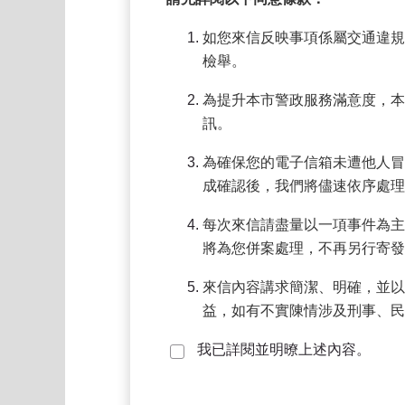
如您來信反映事項係屬交通違規
檢舉。
為提升本市警政服務滿意度，本
訊。
為確保您的電子信箱未遭他人冒
成確認後，我們將儘速依序處理
每次來信請盡量以一項事件為主
將為您併案處理，不再另行寄發
來信內容講求簡潔、明確，並以
益，如有不實陳情涉及刑事、民
我已詳閱並明暸上述內容。