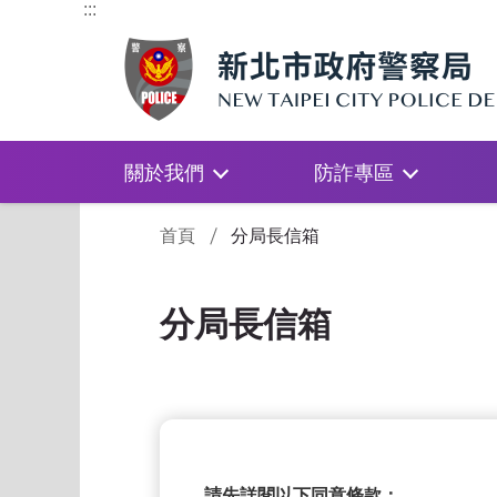
:::
關於我們
防詐專區
:::
首頁
分局長信箱
分局長信箱
請先詳閱以下同意條款：