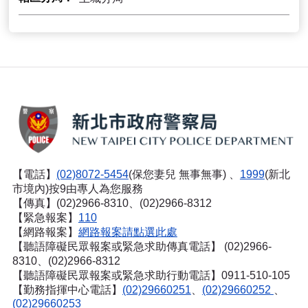
【電話】
(02)8072-5454
(保您妻兒 無事無事) 、
1999
(新北
市境內)按9由專人為您服務
【傳真】(02)2966-8310、(02)2966-8312
【緊急報案】
110
【網路報案】
網路報案請點選此處
【聽語障礙民眾報案或緊急求助傳真電話】
(02)2966-
8310、(02)2966-8312
【聽語障礙民眾報案或緊急求助行動電話】0911-510-105
【勤務指揮中心電話】
(02)29660251
、
(02)29660252
、
(02)29660253